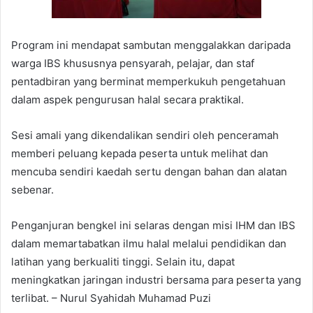
Program ini mendapat sambutan menggalakkan daripada
warga IBS khususnya pensyarah, pelajar, dan staf
pentadbiran yang berminat memperkukuh pengetahuan
dalam aspek pengurusan halal secara praktikal.
Sesi amali yang dikendalikan sendiri oleh penceramah
memberi peluang kepada peserta untuk melihat dan
mencuba sendiri kaedah sertu dengan bahan dan alatan
sebenar.
Penganjuran bengkel ini selaras dengan misi IHM dan IBS
dalam memartabatkan ilmu halal melalui pendidikan dan
latihan yang berkualiti tinggi. Selain itu, dapat
meningkatkan jaringan industri bersama para peserta yang
terlibat. – Nurul Syahidah Muhamad Puzi