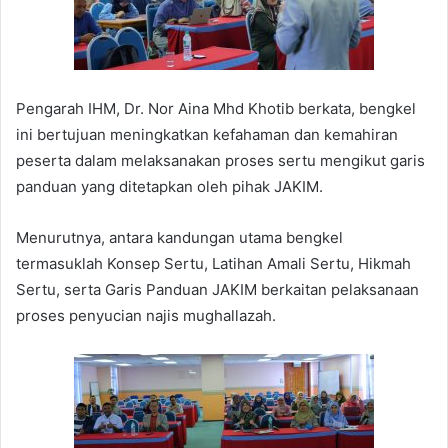
Pengarah IHM, Dr. Nor Aina Mhd Khotib berkata, bengkel
ini bertujuan meningkatkan kefahaman dan kemahiran
peserta dalam melaksanakan proses sertu mengikut garis
panduan yang ditetapkan oleh pihak JAKIM.
Menurutnya, antara kandungan utama bengkel
termasuklah Konsep Sertu, Latihan Amali Sertu, Hikmah
Sertu, serta Garis Panduan JAKIM berkaitan pelaksanaan
proses penyucian najis mughallazah.