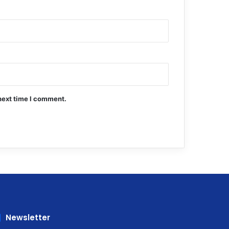
next time I comment.
Newsletter