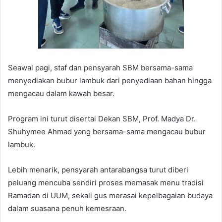
Seawal pagi, staf dan pensyarah SBM bersama-sama
menyediakan bubur lambuk dari penyediaan bahan hingga
mengacau dalam kawah besar.
Program ini turut disertai Dekan SBM, Prof. Madya Dr.
Shuhymee Ahmad yang bersama-sama mengacau bubur
lambuk.
Lebih menarik, pensyarah antarabangsa turut diberi
peluang mencuba sendiri proses memasak menu tradisi
Ramadan di UUM, sekali gus merasai kepelbagaian budaya
dalam suasana penuh kemesraan.