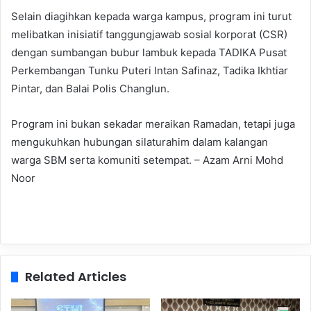
Selain diagihkan kepada warga kampus, program ini turut
melibatkan inisiatif tanggungjawab sosial korporat (CSR)
dengan sumbangan bubur lambuk kepada TADIKA Pusat
Perkembangan Tunku Puteri Intan Safinaz, Tadika Ikhtiar
Pintar, dan Balai Polis Changlun.
Program ini bukan sekadar meraikan Ramadan, tetapi juga
mengukuhkan hubungan silaturahim dalam kalangan
warga SBM serta komuniti setempat. – Azam Arni Mohd
Noor
Related Articles