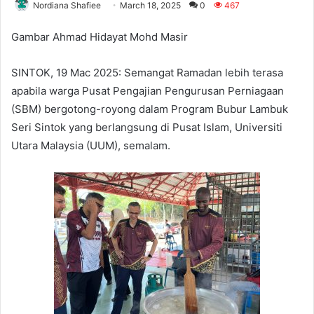
Nordiana Shafiee
March 18, 2025
0
467
Gambar Ahmad Hidayat Mohd Masir
SINTOK, 19 Mac 2025: Semangat Ramadan lebih terasa
apabila warga Pusat Pengajian Pengurusan Perniagaan
(SBM) bergotong-royong dalam Program Bubur Lambuk
Seri Sintok yang berlangsung di Pusat Islam, Universiti
Utara Malaysia (UUM), semalam.