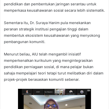
pendidikan dan pembentukan jaringan serantau untuk
memperkasa keusahawanan sosial secara lebih sistematik.
Sementara itu, Dr. Suraya Hanim pula menekankan
peranan strategik institusi pengajian tinggi dalam
membentuk ekosistem keusahawanan yang menyokong
pembangunan komuniti.
Menurut beliau, AIU telah mengambil inisiatif
memperkenalkan kurikulum yang mengintegrasikan
pendidikan perniagaan sosial, di mana pelajar bukan
sahaja mempelajari teori tetapi turut melibatkan diri dalam
projek-projek berasaskan komuniti sebenar.