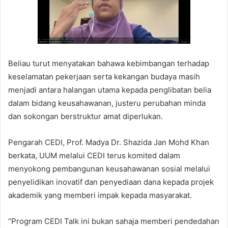
Beliau turut menyatakan bahawa kebimbangan terhadap
keselamatan pekerjaan serta kekangan budaya masih
menjadi antara halangan utama kepada penglibatan belia
dalam bidang keusahawanan, justeru perubahan minda
dan sokongan berstruktur amat diperlukan.
Pengarah CEDI, Prof. Madya Dr. Shazida Jan Mohd Khan
berkata, UUM melalui CEDI terus komited dalam
menyokong pembangunan keusahawanan sosial melalui
penyelidikan inovatif dan penyediaan dana kepada projek
akademik yang memberi impak kepada masyarakat.
“Program CEDI Talk ini bukan sahaja memberi pendedahan