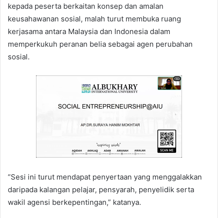
kepada peserta berkaitan konsep dan amalan
keusahawanan sosial, malah turut membuka ruang
kerjasama antara Malaysia dan Indonesia dalam
memperkukuh peranan belia sebagai agen perubahan
sosial.
“Sesi ini turut mendapat penyertaan yang menggalakkan
daripada kalangan pelajar, pensyarah, penyelidik serta
wakil agensi berkepentingan,” katanya.