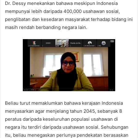
Dr. Dessy menekankan bahawa meskipun Indonesia
mempunyai lebih daripada 400,000 usahawan sosial,
penglibatan dan kesedaran masyarakat terhadap bidang ini
masih rendah berbanding negara lain.
Beliau turut memaklumkan bahawa kerajaan Indonesia
menyasarkan agar menjelang tahun 2045, sebanyak 8
peratus daripada keseluruhan populasi usahawan di
negara itu terdiri daripada usahawan sosial. Sehubungan
itu, beliau menegaskan perlunya pendekatan berasaskan