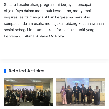
Secara keseluruhan, program ini berjaya mencapai
objektifnya dalam memupuk kesedaran, menyemai
inspirasi serta menggalakkan kerjasama merentas
sempadan dalam usaha memajukan bidang keusahawanan
sosial sebagai instrumen transformasi komuniti yang
berkesan. – Akmal Ahlami Md Rozai
Related Articles