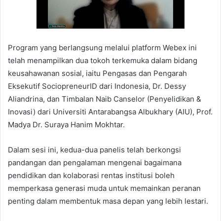
Program yang berlangsung melalui platform Webex ini
telah menampilkan dua tokoh terkemuka dalam bidang
keusahawanan sosial, iaitu Pengasas dan Pengarah
Eksekutif SociopreneurID dari Indonesia, Dr. Dessy
Aliandrina, dan Timbalan Naib Canselor (Penyelidikan &
Inovasi) dari Universiti Antarabangsa Albukhary (AIU), Prof.
Madya Dr. Suraya Hanim Mokhtar.
Dalam sesi ini, kedua-dua panelis telah berkongsi
pandangan dan pengalaman mengenai bagaimana
pendidikan dan kolaborasi rentas institusi boleh
memperkasa generasi muda untuk memainkan peranan
penting dalam membentuk masa depan yang lebih lestari.