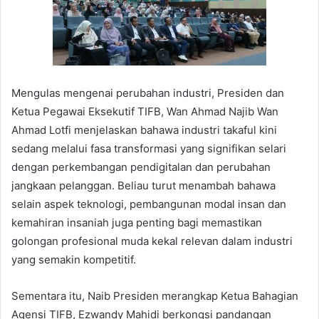
Mengulas mengenai perubahan industri, Presiden dan
Ketua Pegawai Eksekutif TIFB, Wan Ahmad Najib Wan
Ahmad Lotfi menjelaskan bahawa industri takaful kini
sedang melalui fasa transformasi yang signifikan selari
dengan perkembangan pendigitalan dan perubahan
jangkaan pelanggan. Beliau turut menambah bahawa
selain aspek teknologi, pembangunan modal insan dan
kemahiran insaniah juga penting bagi memastikan
golongan profesional muda kekal relevan dalam industri
yang semakin kompetitif.
Sementara itu, Naib Presiden merangkap Ketua Bahagian
Agensi TIFB, Ezwandy Mahidi berkongsi pandangan