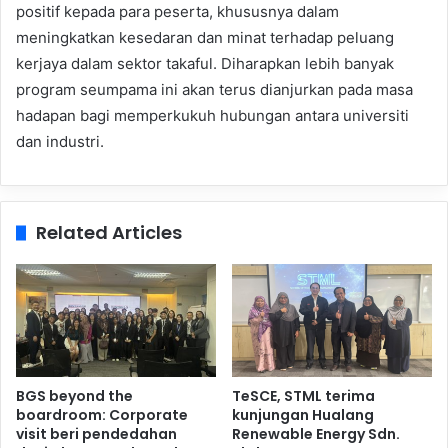
positif kepada para peserta, khususnya dalam
meningkatkan kesedaran dan minat terhadap peluang
kerjaya dalam sektor takaful. Diharapkan lebih banyak
program seumpama ini akan terus dianjurkan pada masa
hadapan bagi memperkukuh hubungan antara universiti
dan industri.
Related Articles
BGS beyond the
TeSCE, STML terima
boardroom: Corporate
kunjungan Hualang
visit beri pendedahan
Renewable Energy Sdn.