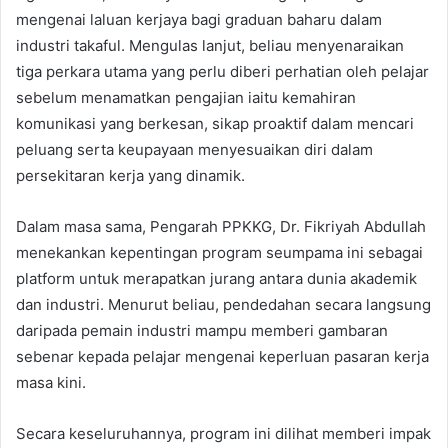
mengenai laluan kerjaya bagi graduan baharu dalam
industri takaful. Mengulas lanjut, beliau menyenaraikan
tiga perkara utama yang perlu diberi perhatian oleh pelajar
sebelum menamatkan pengajian iaitu kemahiran
komunikasi yang berkesan, sikap proaktif dalam mencari
peluang serta keupayaan menyesuaikan diri dalam
persekitaran kerja yang dinamik.
Dalam masa sama, Pengarah PPKKG, Dr. Fikriyah Abdullah
menekankan kepentingan program seumpama ini sebagai
platform untuk merapatkan jurang antara dunia akademik
dan industri. Menurut beliau, pendedahan secara langsung
daripada pemain industri mampu memberi gambaran
sebenar kepada pelajar mengenai keperluan pasaran kerja
masa kini.
Secara keseluruhannya, program ini dilihat memberi impak