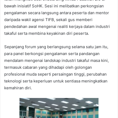
bawah inisiatif SoHK. Sesi ini melibatkan perkongsian
pengalaman secara langsung antara peserta dan mentor
daripada wakil agensi TIFB, sekali gus memberi
pendedahan awal mengenai realiti kerjaya dalam industri
takaful serta membina keyakinan diri peserta.
Sepanjang forum yang berlangsung selama satu jam itu,
para panel berkongsi pengalaman serta pandangan
mendalam mengenai landskap industri takaful masa kini,
termasuk cabaran yang dihadapi oleh golongan
profesional muda seperti persaingan tinggi, perubahan
teknologi serta keperluan untuk sentiasa meningkatkan
kemahiran diri.