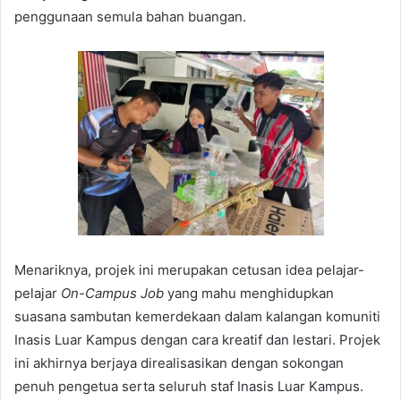
penggunaan semula bahan buangan.
Menariknya, projek ini merupakan cetusan idea pelajar-
pelajar
On-Campus Job
yang mahu menghidupkan
suasana sambutan kemerdekaan dalam kalangan komuniti
Inasis Luar Kampus dengan cara kreatif dan lestari. Projek
ini akhirnya berjaya direalisasikan dengan sokongan
penuh pengetua serta seluruh staf Inasis Luar Kampus.