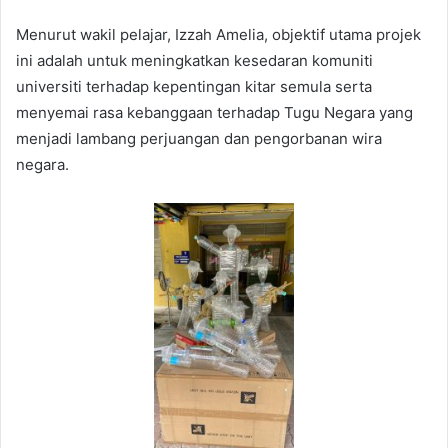
Menurut wakil pelajar, Izzah Amelia, objektif utama projek
ini adalah untuk meningkatkan kesedaran komuniti
universiti terhadap kepentingan kitar semula serta
menyemai rasa kebanggaan terhadap Tugu Negara yang
menjadi lambang perjuangan dan pengorbanan wira
negara.