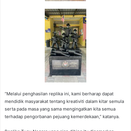
“Melalui penghasilan replika ini, kami berharap dapat
mendidik masyarakat tentang kreativiti dalam kitar semula
serta pada masa yang sama mengingatkan kita semua
terhadap pengorbanan pejuang kemerdekaan,” katanya.