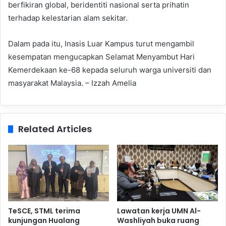
berfikiran global, beridentiti nasional serta prihatin
terhadap kelestarian alam sekitar.
Dalam pada itu, Inasis Luar Kampus turut mengambil
kesempatan mengucapkan Selamat Menyambut Hari
Kemerdekaan ke-68 kepada seluruh warga universiti dan
masyarakat Malaysia. – Izzah Amelia
Related Articles
TeSCE, STML terima
Lawatan kerja UMN Al-
kunjungan Hualang
Washliyah buka ruang