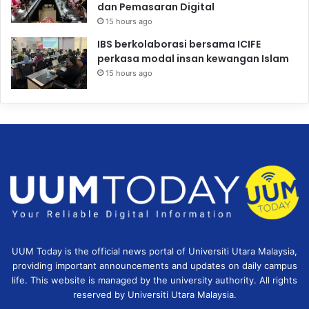
dan Pemasaran Digital
15 hours ago
IBS berkolaborasi bersama ICIFE
perkasa modal insan kewangan Islam
15 hours ago
UUM Today is the official news portal of Universiti Utara Malaysia,
providing important announcements and updates on daily campus
life. This website is managed by the university authority. All rights
reserved by Universiti Utara Malaysia.