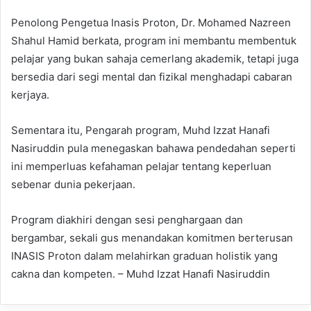
Penolong Pengetua Inasis Proton, Dr. Mohamed Nazreen
Shahul Hamid berkata, program ini membantu membentuk
pelajar yang bukan sahaja cemerlang akademik, tetapi juga
bersedia dari segi mental dan fizikal menghadapi cabaran
kerjaya.
Sementara itu, Pengarah program, Muhd Izzat Hanafi
Nasiruddin pula menegaskan bahawa pendedahan seperti
ini memperluas kefahaman pelajar tentang keperluan
sebenar dunia pekerjaan.
Program diakhiri dengan sesi penghargaan dan
bergambar, sekali gus menandakan komitmen berterusan
INASIS Proton dalam melahirkan graduan holistik yang
cakna dan kompeten. – Muhd Izzat Hanafi Nasiruddin