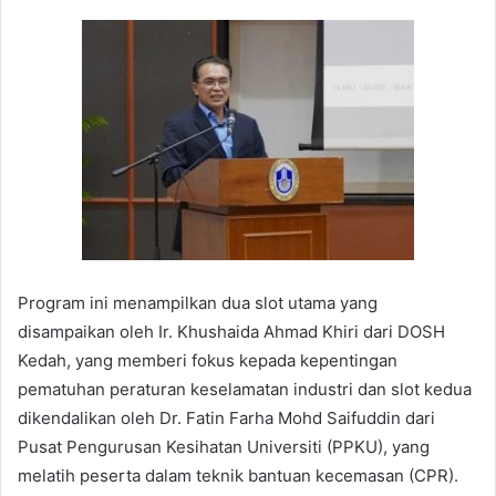
Program ini menampilkan dua slot utama yang
disampaikan oleh Ir. Khushaida Ahmad Khiri dari DOSH
Kedah, yang memberi fokus kepada kepentingan
pematuhan peraturan keselamatan industri dan slot kedua
dikendalikan oleh Dr. Fatin Farha Mohd Saifuddin dari
Pusat Pengurusan Kesihatan Universiti (PPKU), yang
melatih peserta dalam teknik bantuan kecemasan (CPR).