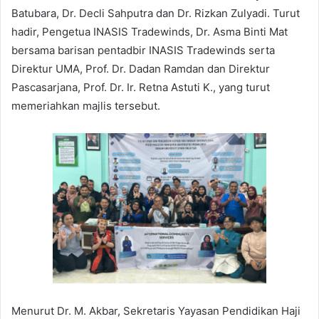
Batubara, Dr. Decli Sahputra dan Dr. Rizkan Zulyadi. Turut
hadir, Pengetua INASIS Tradewinds, Dr. Asma Binti Mat
bersama barisan pentadbir INASIS Tradewinds serta
Direktur UMA, Prof. Dr. Dadan Ramdan dan Direktur
Pascasarjana, Prof. Dr. Ir. Retna Astuti K., yang turut
memeriahkan majlis tersebut.
Menurut Dr. M. Akbar, Sekretaris Yayasan Pendidikan Haji