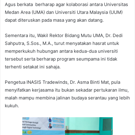
Agus berkata berharap agar kolaborasi antara Universitas
Medan Area (UMA) dan Universiti Utara Malaysia (UUM)
dapat diteruskan pada masa yang akan datang.
Sementara itu, Wakil Rektor Bidang Mutu UMA, Dr. Dedi
Sahputra, S.Sos., M.A., turut menyatakan hasrat untuk
memperkukuh hubungan antara kedua-dua universiti
tersebut serta berharap program seumpama ini tidak
terhenti setakat ini sahaja.
Pengetua INASIS Tradewinds, Dr. Asma Binti Mat, pula
menyifatkan kerjasama itu bukan sekadar pertukaran ilmu,
malah mampu membina jalinan budaya serantau yang lebih
kukuh.