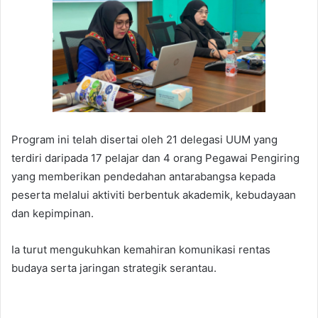
Program ini telah disertai oleh 21 delegasi UUM yang
terdiri daripada 17 pelajar dan 4 orang Pegawai Pengiring
yang memberikan pendedahan antarabangsa kepada
peserta melalui aktiviti berbentuk akademik, kebudayaan
dan kepimpinan.
Ia turut mengukuhkan kemahiran komunikasi rentas
budaya serta jaringan strategik serantau.