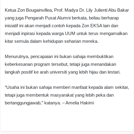
Ketua Zon Bougainvillea, Prof. Madya Dr. Lily Julienti Abu Bakar
yang juga Pengarah Pusat Alumni berkata, beliau berharap
inisiatif ini akan menjadi contoh kepada Zon EKSA lain dan
menjadi inpirasi kepada warga UUM untuk terus mengamalkan
kitar semula dalam kehidupan seharian mereka.
Menurutnya, pencapaian ini bukan sahaja membuktikan
keberkesanan program tersebut, tetapi juga menandakan
langkah positif ke arah universiti yang lebih hijau dan lestari.
“Usaha ini bukan sahaja memberi manfaat kepada alam sekitar,
tetapi juga membentuk masyarakat yang lebih peka dan
bertanggungjawab,” katanya. – Amelia Hakimi