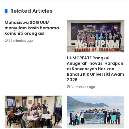
Related Articles
Mahasiswa SOG UUM
menyulam kasih bersama
komuniti orang asli
22 minutes ago
UUMCREATE Rangkul
Anugerah Inovasi Harapan
di Konvensyen Horizon
Baharu KIK Universiti Awam
2026
31 minutes ago