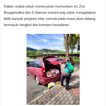
Dalam usaha untuk meneruskan momentum ini, Zon
Bougainvillea dan E-Idaman merancang untuk mengadakan
lebih banyak program kitar semula pada masa akan datang,
termasuk bengkel dan kempen kesedaran.