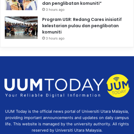
dan penglibatan komuniti”
3 hours ago
Program USR: Redang Cares inisiatif
kelestarian pulau dan penglibatan
komuniti
3 hours ago
UUM Today is the official news portal of Universiti Utara Malaysia,
providing important announcements and updates on daily campus
life. This website is managed by the university authority. All rights
reserved by Universiti Utara Malaysia.