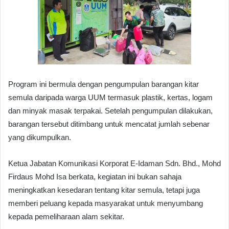
Program ini bermula dengan pengumpulan barangan kitar
semula daripada warga UUM termasuk plastik, kertas, logam
dan minyak masak terpakai. Setelah pengumpulan dilakukan,
barangan tersebut ditimbang untuk mencatat jumlah sebenar
yang dikumpulkan.
Ketua Jabatan Komunikasi Korporat E-Idaman Sdn. Bhd., Mohd
Firdaus Mohd Isa berkata, kegiatan ini bukan sahaja
meningkatkan kesedaran tentang kitar semula, tetapi juga
memberi peluang kepada masyarakat untuk menyumbang
kepada pemeliharaan alam sekitar.