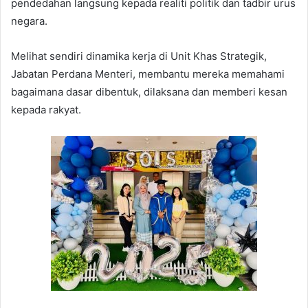
pendedahan langsung kepada realiti politik dan tadbir urus
negara.
Melihat sendiri dinamika kerja di Unit Khas Strategik,
Jabatan Perdana Menteri, membantu mereka memahami
bagaimana dasar dibentuk, dilaksana dan memberi kesan
kepada rakyat.