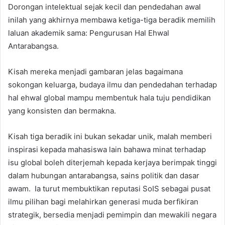
Dorongan intelektual sejak kecil dan pendedahan awal
inilah yang akhirnya membawa ketiga-tiga beradik memilih
laluan akademik sama: Pengurusan Hal Ehwal
Antarabangsa.
Kisah mereka menjadi gambaran jelas bagaimana
sokongan keluarga, budaya ilmu dan pendedahan terhadap
hal ehwal global mampu membentuk hala tuju pendidikan
yang konsisten dan bermakna.
Kisah tiga beradik ini bukan sekadar unik, malah memberi
inspirasi kepada mahasiswa lain bahawa minat terhadap
isu global boleh diterjemah kepada kerjaya berimpak tinggi
dalam hubungan antarabangsa, sains politik dan dasar
awam. Ia turut membuktikan reputasi SoIS sebagai pusat
ilmu pilihan bagi melahirkan generasi muda berfikiran
strategik, bersedia menjadi pemimpin dan mewakili negara