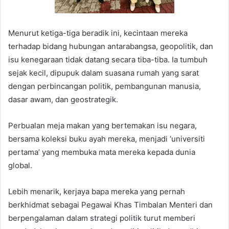
Menurut ketiga-tiga beradik ini, kecintaan mereka
terhadap bidang hubungan antarabangsa, geopolitik, dan
isu kenegaraan tidak datang secara tiba-tiba. Ia tumbuh
sejak kecil, dipupuk dalam suasana rumah yang sarat
dengan perbincangan politik, pembangunan manusia,
dasar awam, dan geostrategik.
Perbualan meja makan yang bertemakan isu negara,
bersama koleksi buku ayah mereka, menjadi ‘universiti
pertama’ yang membuka mata mereka kepada dunia
global.
Lebih menarik, kerjaya bapa mereka yang pernah
berkhidmat sebagai Pegawai Khas Timbalan Menteri dan
berpengalaman dalam strategi politik turut memberi