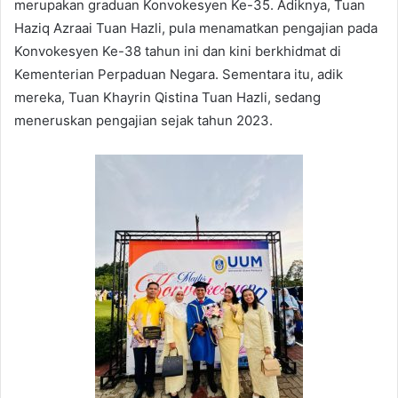
merupakan graduan Konvokesyen Ke-35. Adiknya, Tuan
Haziq Azraai Tuan Hazli, pula menamatkan pengajian pada
Konvokesyen Ke-38 tahun ini dan kini berkhidmat di
Kementerian Perpaduan Negara. Sementara itu, adik
mereka, Tuan Khayrin Qistina Tuan Hazli, sedang
meneruskan pengajian sejak tahun 2023.