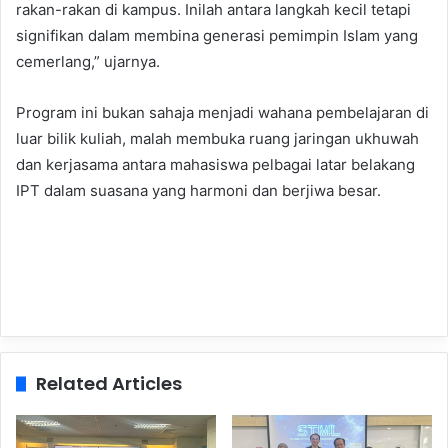
rakan-rakan di kampus. Inilah antara langkah kecil tetapi
signifikan dalam membina generasi pemimpin Islam yang
cemerlang,” ujarnya.
Program ini bukan sahaja menjadi wahana pembelajaran di
luar bilik kuliah, malah membuka ruang jaringan ukhuwah
dan kerjasama antara mahasiswa pelbagai latar belakang
IPT dalam suasana yang harmoni dan berjiwa besar.
Related Articles