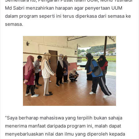
Md Sabri menzahirkan harapan agar penyertaan UUM
dalam program seperti ini terus diperkasa dari semasa ke
semasa.
“Saya berharap mahasiswa yang terpilih bukan sahaja
menerima manfaat daripada program ini, malah dapat
menyebarluaskan nilai dan ilmu yang diperoleh kepada