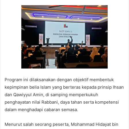
Program ini dilaksanakan dengan objektif membentuk
kepimpinan belia Islam yang berteras kepada prinsip Ihsan
dan Qawiyyul Amin, di samping memperkukuh
penghayatan nilai Rabbani, daya tahan serta kompetensi
dalam menghadapi cabaran semasa.
Menurut salah seorang peserta, Mohammad Hidayat bin