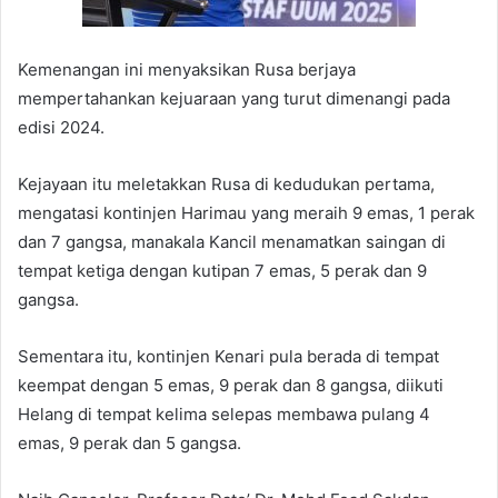
Kemenangan ini menyaksikan Rusa berjaya
mempertahankan kejuaraan yang turut dimenangi pada
edisi 2024.
Kejayaan itu meletakkan Rusa di kedudukan pertama,
mengatasi kontinjen Harimau yang meraih 9 emas, 1 perak
dan 7 gangsa, manakala Kancil menamatkan saingan di
tempat ketiga dengan kutipan 7 emas, 5 perak dan 9
gangsa.
Sementara itu, kontinjen Kenari pula berada di tempat
keempat dengan 5 emas, 9 perak dan 8 gangsa, diikuti
Helang di tempat kelima selepas membawa pulang 4
emas, 9 perak dan 5 gangsa.