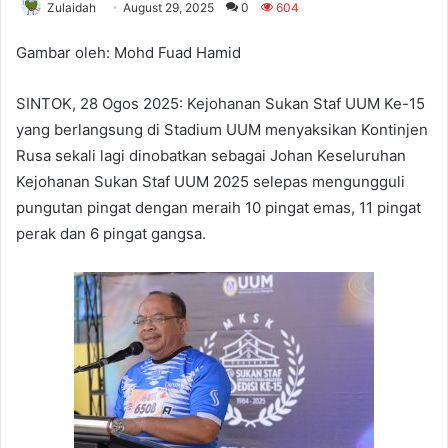
Zulaidah
August 29, 2025
0
604
Gambar oleh: Mohd Fuad Hamid
SINTOK, 28 Ogos 2025: Kejohanan Sukan Staf UUM Ke-15
yang berlangsung di Stadium UUM menyaksikan Kontinjen
Rusa sekali lagi dinobatkan sebagai Johan Keseluruhan
Kejohanan Sukan Staf UUM 2025 selepas mengungguli
pungutan pingat dengan meraih 10 pingat emas, 11 pingat
perak dan 6 pingat gangsa.