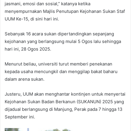
jasmani, emosi dan sosial,” katanya ketika
menyempurnakan Majlis Penutupan Kejohanan Sukan Staf
UUM Ke-15, di sini hari ini.
Sebanyak 16 acara sukan dipertandingkan sepanjang
kejohanan yang berlangsung mulai 5 Ogos lalu sehingga
hari ini, 28 Ogos 2025.
Menurut beliau, universiti turut memberi penekanan
kepada usaha mencungkil dan menggilap bakat baharu
dalam arena sukan.
Justeru, UUM akan menghantar kontinjen untuk menyertai
Kejohanan Sukan Badan Berkanun (SUKANUN) 2025 yang
dijadual berlangsung di Manjung, Perak pada 7 hingga 13
September ini.