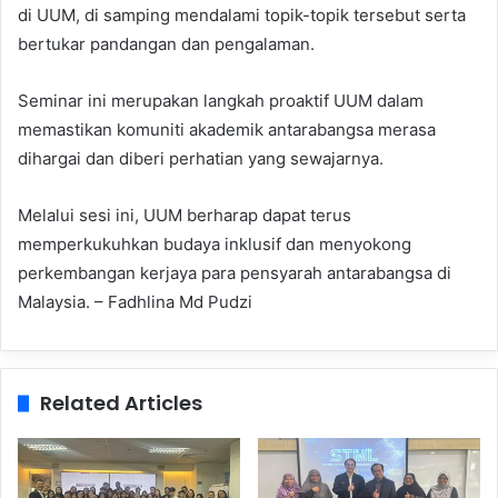
di UUM, di samping mendalami topik-topik tersebut serta
bertukar pandangan dan pengalaman.
Seminar ini merupakan langkah proaktif UUM dalam
memastikan komuniti akademik antarabangsa merasa
dihargai dan diberi perhatian yang sewajarnya.
Melalui sesi ini, UUM berharap dapat terus
memperkukuhkan budaya inklusif dan menyokong
perkembangan kerjaya para pensyarah antarabangsa di
Malaysia. – Fadhlina Md Pudzi
Related Articles