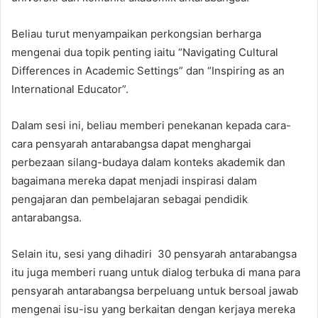
Beliau turut menyampaikan perkongsian berharga
mengenai dua topik penting iaitu “Navigating Cultural
Differences in Academic Settings” dan “Inspiring as an
International Educator”.
Dalam sesi ini, beliau memberi penekanan kepada cara-
cara pensyarah antarabangsa dapat menghargai
perbezaan silang-budaya dalam konteks akademik dan
bagaimana mereka dapat menjadi inspirasi dalam
pengajaran dan pembelajaran sebagai pendidik
antarabangsa.
Selain itu, sesi yang dihadiri 30 pensyarah antarabangsa
itu juga memberi ruang untuk dialog terbuka di mana para
pensyarah antarabangsa berpeluang untuk bersoal jawab
mengenai isu-isu yang berkaitan dengan kerjaya mereka