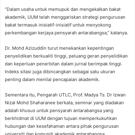
“Dalam usaha untuk memupuk dan mengekalkan bakat
akademik, UUM telah menggariskan strategi pengurusan
bakat termasuk inisiatif-inisiatif untuk menyokong
perkembangan kerjaya pensyarah antarabangsa,” katanya.
Dr. Mohd Azizuddin turut menekankan kepentingan
penyelidikan berkualiti tinggi, peluang geran penyelidikan
dan keperluan penerbitan dalam jurnal berimpak tinggi.
Indeks sitasi juga dibincangkan sebagai satu ukuran
penting dalam menilai pencapaian akademik.
Sementara itu, Pengarah UTLC, Prof. Madya Ts. Dr Izwan
Nizal Mohd Shaharanee berkata, seminar yang diadakan
adalah khusus untuk pensyarah antarabangsa yang
berkhidmat di UUM dengan tujuan memperkukuhkan
hubungan dan kesefahaman antara pihak pengurusan
universiti dan komuniti akademik antarabangsa.