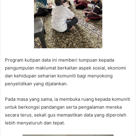
Program kutipan data ini memberi tumpuan kepada
pengumpulan maklumat berkaitan aspek sosial, ekonomi
dan kehidupan seharian komuniti bagi menyokong
penyelidikan yang dijalankan.
Pada masa yang sama, ia membuka ruang kepada komuniti
untuk berkongsi pandangan serta pengalaman mereka
secara terus, sekali gus memastikan data yang diperoleh
lebih menyeluruh dan tepat.