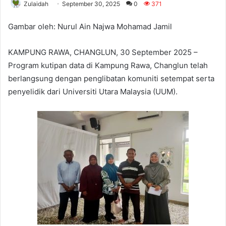
Zulaidah
September 30, 2025
0
371
Gambar oleh: Nurul Ain Najwa Mohamad Jamil
KAMPUNG RAWA, CHANGLUN, 30 September 2025 –
Program kutipan data di Kampung Rawa, Changlun telah
berlangsung dengan penglibatan komuniti setempat serta
penyelidik dari Universiti Utara Malaysia (UUM).