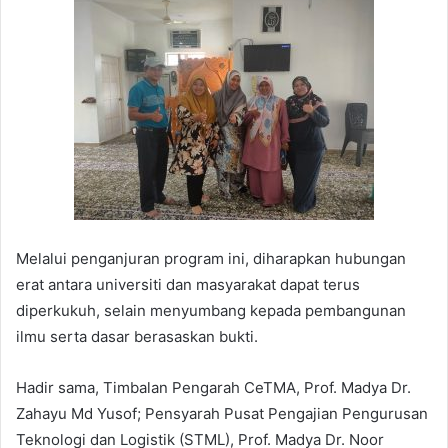
Melalui penganjuran program ini, diharapkan hubungan
erat antara universiti dan masyarakat dapat terus
diperkukuh, selain menyumbang kepada pembangunan
ilmu serta dasar berasaskan bukti.
Hadir sama, Timbalan Pengarah CeTMA, Prof. Madya Dr.
Zahayu Md Yusof; Pensyarah Pusat Pengajian Pengurusan
Teknologi dan Logistik (STML), Prof. Madya Dr. Noor