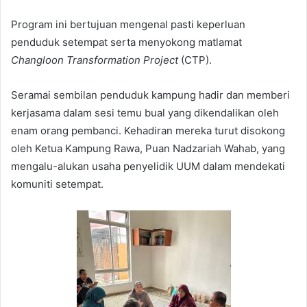
Program ini bertujuan mengenal pasti keperluan
penduduk setempat serta menyokong matlamat
Changloon Transformation Project
(CTP).
Seramai sembilan penduduk kampung hadir dan memberi
kerjasama dalam sesi temu bual yang dikendalikan oleh
enam orang pembanci. Kehadiran mereka turut disokong
oleh Ketua Kampung Rawa, Puan Nadzariah Wahab, yang
mengalu-alukan usaha penyelidik UUM dalam mendekati
komuniti setempat.