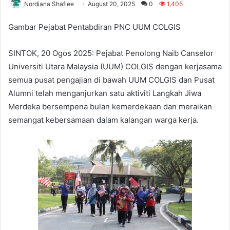
Nordiana Shafiee
August 20, 2025
0
1,405
Gambar Pejabat Pentabdiran PNC UUM COLGIS
SINTOK, 20 Ogos 2025: Pejabat Penolong Naib Canselor
Universiti Utara Malaysia (UUM) COLGIS dengan kerjasama
semua pusat pengajian di bawah UUM COLGIS dan Pusat
Alumni telah menganjurkan satu aktiviti Langkah Jiwa
Merdeka bersempena bulan kemerdekaan dan meraikan
semangat kebersamaan dalam kalangan warga kerja.