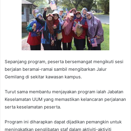
Sepanjang program, peserta bersemangat mengikuti sesi
berjalan beramai-ramai sambil mengibarkan Jalur
Gemilang di sekitar kawasan kampus.
Turut sama membantu menjayakan program ialah Jabatan
Keselamatan UUM yang memastikan kelancaran perjalanan
serta keselamatan peserta.
Program ini diharapkan dapat dijadikan pemangkin untuk
meningkatkan penglibatan staf dalam aktiviti-aktiviti