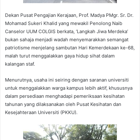
Dekan Pusat Pengajian Kerajaan, Prof. Madya PMgr. Sr. Dr.
Mohamad Sukeri Khalid yang mewakil Penolong Naib
Canselor UUM COLGIS berkata, ‘Langkah Jiwa Merdeka’
bukan sahaja menjadi wadah menyemarakkan semangat
patriotisme menjelang sambutan Hari Kemerdekaan ke-68,
malah turut menggalakkan gaya hidup sihat dalam
kalangan staf.
Menurutnya, usaha ini seiring dengan saranan universiti
untuk menggalakkan warga kampus lebih aktif, khususnya
dalam persediaan menghadapi pemeriksaan kesihatan
tahunan yang dilaksanakan oleh Pusat Kesihatan dan
Kesejahteraan Universiti (PKKU).