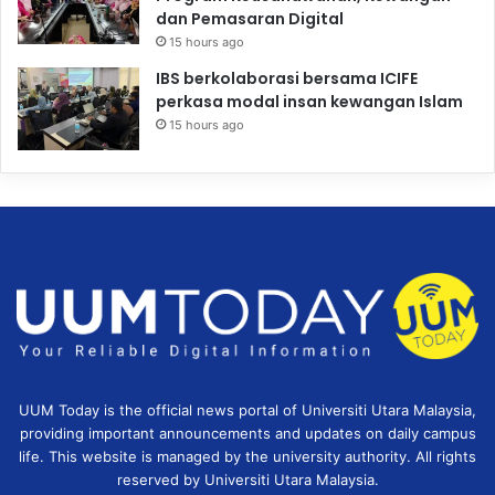
dan Pemasaran Digital
15 hours ago
IBS berkolaborasi bersama ICIFE
perkasa modal insan kewangan Islam
15 hours ago
UUM Today is the official news portal of Universiti Utara Malaysia,
providing important announcements and updates on daily campus
life. This website is managed by the university authority. All rights
reserved by Universiti Utara Malaysia.