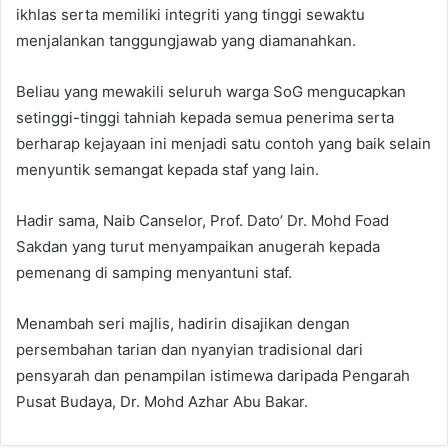
ikhlas serta memiliki integriti yang tinggi sewaktu
menjalankan tanggungjawab yang diamanahkan.
Beliau yang mewakili seluruh warga SoG mengucapkan
setinggi-tinggi tahniah kepada semua penerima serta
berharap kejayaan ini menjadi satu contoh yang baik selain
menyuntik semangat kepada staf yang lain.
Hadir sama, Naib Canselor, Prof. Dato’ Dr. Mohd Foad
Sakdan yang turut menyampaikan anugerah kepada
pemenang di samping menyantuni staf.
Menambah seri majlis, hadirin disajikan dengan
persembahan tarian dan nyanyian tradisional dari
pensyarah dan penampilan istimewa daripada Pengarah
Pusat Budaya, Dr. Mohd Azhar Abu Bakar.