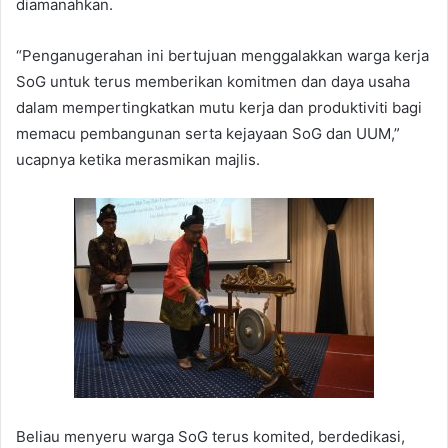
diamanahkan.
“Penganugerahan ini bertujuan menggalakkan warga kerja
SoG untuk terus memberikan komitmen dan daya usaha
dalam mempertingkatkan mutu kerja dan produktiviti bagi
memacu pembangunan serta kejayaan SoG dan UUM,”
ucapnya ketika merasmikan majlis.
Beliau menyeru warga SoG terus komited, berdedikasi,