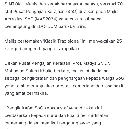
SINTOK – Manis dan segak berbusana melayu, seramai 70
staf Pusat Pengajian Kerajaan (SoG) diraikan pada Majlis
Apresiasi SoG (MAS2024) yang cukup istimewa,
berlangsung di EDC-UUM baru-baru ini.
Majlis bertemakan ‘Klasik Tradisional’ ini menyaksikan 25
kategori anugerah yang disampaikan.
Dekan Pusat Pengajian Kerajaan, Prof. Madya Sr. Dr.
Mohamad Sukeri Khalid berkata, majlis ini diadakan
sebagai pengiktirafan dan penghargaan kepada warga SoG
yang telah menunjukkan prestasi cemerlang dan jasa bakti
yang amat bermakna.
“Pengiktirafan SoG kepada staf yang diraikan ini
berdasarkan kepada mutu dan kualiti perkhidmatan
cemerlang dalam memikul tanggungjawab yang