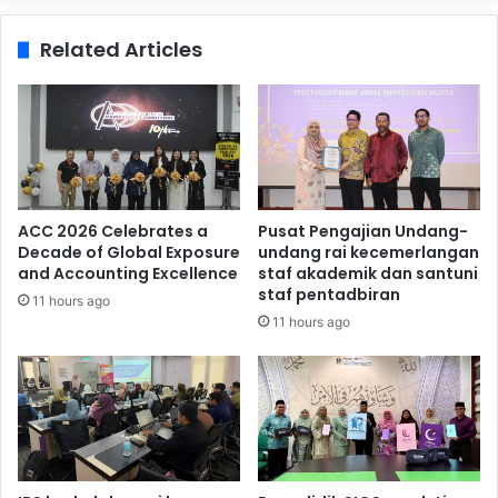
Related Articles
ACC 2026 Celebrates a
Pusat Pengajian Undang-
Decade of Global Exposure
undang rai kecemerlangan
and Accounting Excellence
staf akademik dan santuni
staf pentadbiran
11 hours ago
11 hours ago