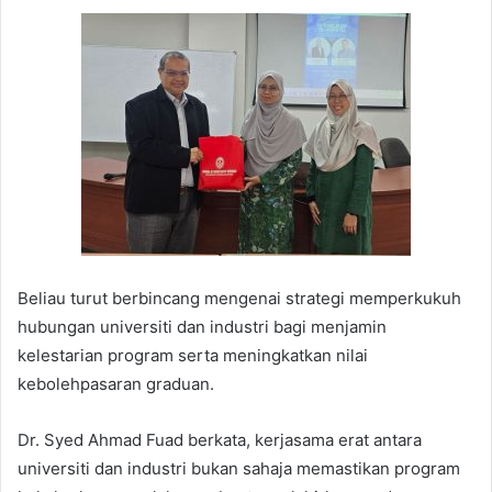
Beliau turut berbincang mengenai strategi memperkukuh
hubungan universiti dan industri bagi menjamin
kelestarian program serta meningkatkan nilai
kebolehpasaran graduan.
Dr. Syed Ahmad Fuad berkata, kerjasama erat antara
universiti dan industri bukan sahaja memastikan program