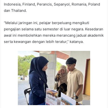
Indonesia, Finland, Perancis, Sepanyol, Romania, Poland
dan Thailand.
“Melalui jaringan ini, pelajar berpeluang mengikuti
pengajian selama satu semester di luar negara. Kesedaran
awal ini membolehkan mereka merancang jadual akademik
serta kewangan dengan lebih teratur,” katanya.