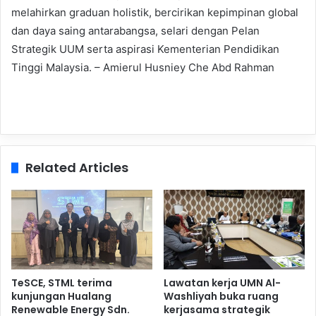
melahirkan graduan holistik, bercirikan kepimpinan global
dan daya saing antarabangsa, selari dengan Pelan
Strategik UUM serta aspirasi Kementerian Pendidikan
Tinggi Malaysia. – Amierul Husniey Che Abd Rahman
Related Articles
TeSCE, STML terima
Lawatan kerja UMN Al-
kunjungan Hualang
Washliyah buka ruang
Renewable Energy Sdn.
kerjasama strategik