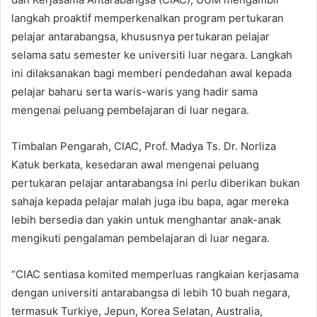
langkah proaktif memperkenalkan program pertukaran
pelajar antarabangsa, khususnya pertukaran pelajar
selama satu semester ke universiti luar negara. Langkah
ini dilaksanakan bagi memberi pendedahan awal kepada
pelajar baharu serta waris-waris yang hadir sama
mengenai peluang pembelajaran di luar negara.
Timbalan Pengarah, CIAC, Prof. Madya Ts. Dr. Norliza
Katuk berkata, kesedaran awal mengenai peluang
pertukaran pelajar antarabangsa ini perlu diberikan bukan
sahaja kepada pelajar malah juga ibu bapa, agar mereka
lebih bersedia dan yakin untuk menghantar anak-anak
mengikuti pengalaman pembelajaran di luar negara.
“CIAC sentiasa komited memperluas rangkaian kerjasama
dengan universiti antarabangsa di lebih 10 buah negara,
termasuk Turkiye, Jepun, Korea Selatan, Australia,