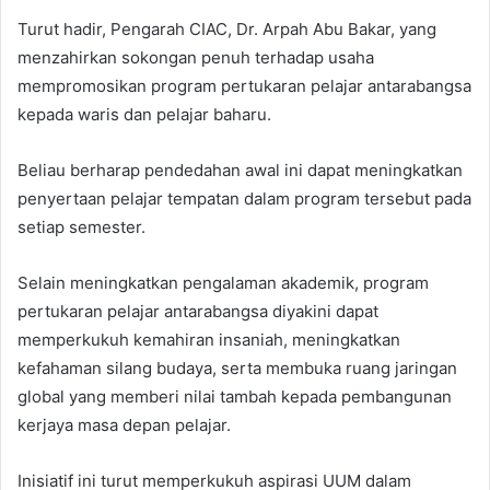
Turut hadir, Pengarah CIAC, Dr. Arpah Abu Bakar, yang
menzahirkan sokongan penuh terhadap usaha
mempromosikan program pertukaran pelajar antarabangsa
kepada waris dan pelajar baharu.
Beliau berharap pendedahan awal ini dapat meningkatkan
penyertaan pelajar tempatan dalam program tersebut pada
setiap semester.
Selain meningkatkan pengalaman akademik, program
pertukaran pelajar antarabangsa diyakini dapat
memperkukuh kemahiran insaniah, meningkatkan
kefahaman silang budaya, serta membuka ruang jaringan
global yang memberi nilai tambah kepada pembangunan
kerjaya masa depan pelajar.
Inisiatif ini turut memperkukuh aspirasi UUM dalam