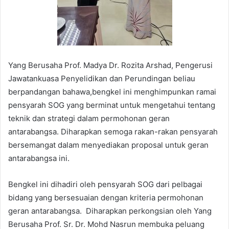
Yang Berusaha Prof. Madya Dr. Rozita Arshad, Pengerusi
Jawatankuasa Penyelidikan dan Perundingan beliau
berpandangan bahawa,bengkel ini menghimpunkan ramai
pensyarah SOG yang berminat untuk mengetahui tentang
teknik dan strategi dalam permohonan geran
antarabangsa. Diharapkan semoga rakan-rakan pensyarah
bersemangat dalam menyediakan proposal untuk geran
antarabangsa ini.
Bengkel ini dihadiri oleh pensyarah SOG dari pelbagai
bidang yang bersesuaian dengan kriteria permohonan
geran antarabangsa. Diharapkan perkongsian oleh Yang
Berusaha Prof. Sr. Dr. Mohd Nasrun membuka peluang