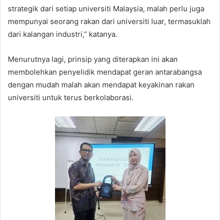
strategik dari setiap universiti Malaysia, malah perlu juga
mempunyai seorang rakan dari universiti luar, termasuklah
dari kalangan industri,” katanya.
Menurutnya lagi, prinsip yang diterapkan ini akan
membolehkan penyelidik mendapat geran antarabangsa
dengan mudah malah akan mendapat keyakinan rakan
universiti untuk terus berkolaborasi.