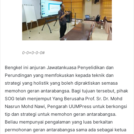
0-0x0-0-0#
Bengkel ini anjuran Jawatankuasa Penyelidikan dan
Perundingan yang memfokuskan kepada teknik dan
strategi yang holistik yang boleh dipraktiskan semasa
memohon geran antarabangsa. Bagi tujuan tersebut, pihak
SOG telah menjemput Yang Berusaha Prof. Sr. Dr. Mohd
Nasrun Mohd Nawi, Pengarah UUMPress untuk berkongsi
tip dan strategi untuk memohon geran antarabangsa.
Beliau mempunyai pengalaman yang luas berkaitan
permohonan geran antarabangsa sama ada sebagai ketua