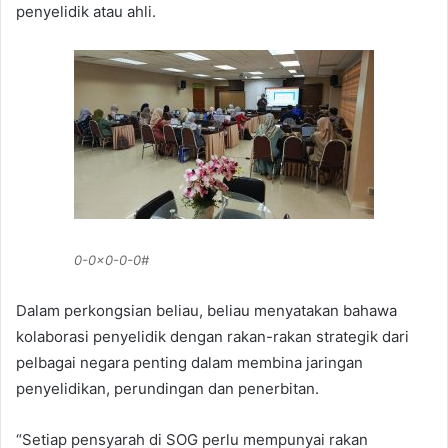
penyelidik atau ahli.
0-0x0-0-0#
Dalam perkongsian beliau, beliau menyatakan bahawa
kolaborasi penyelidik dengan rakan-rakan strategik dari
pelbagai negara penting dalam membina jaringan
penyelidikan, perundingan dan penerbitan.
“Setiap pensyarah di SOG perlu mempunyai rakan