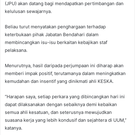
(JPU) akan datang bagi mendapatkan pertimbangan dan
kelulusan sewajarnya.
Beliau turut menyatakan penghargaan terhadap
keterbukaan pihak Jabatan Bendahari dalam
membincangkan isu-isu berkaitan kebajikan staf
pelaksana.
Menurutnya, hasil daripada perjumpaan ini diharap akan
memberi impak positif, terutamanya dalam meningkatkan
kemudahan dan insentif yang dinikmati ahli KESKA.
“Harapan saya, setiap perkara yang dibincangkan hari ini
dapat dilaksanakan dengan sebaiknya demi kebaikan
semua ahli kesatuan, dan seterusnya mewujudkan
suasana kerja yang lebih kondusif dan sejahtera di UUM,”
katanya.