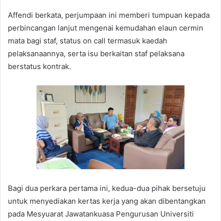
Affendi berkata, perjumpaan ini memberi tumpuan kepada
perbincangan lanjut mengenai kemudahan elaun cermin
mata bagi staf, status on call termasuk kaedah
pelaksanaannya, serta isu berkaitan staf pelaksana
berstatus kontrak.
Bagi dua perkara pertama ini, kedua-dua pihak bersetuju
untuk menyediakan kertas kerja yang akan dibentangkan
pada Mesyuarat Jawatankuasa Pengurusan Universiti