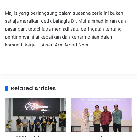
Majlis yang berlangsung dalam suasana ceria ini bukan
sahaja meraikan detik bahagia Dr. Muhammad Imran dan
pasangan, tetapi juga menjadi satu peringatan tentang
pentingnya nilai kebajikan dan keharmonian dalam
komuniti kerja. – Azam Arni Mohd Noor
Related Articles