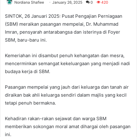
Nordiana Shafiee
January 26, 2025
0
420
SINTOK, 26 Januari 2025: Pusat Pengajian Perniagaan
(SBM) meraikan pasangan mempelai, Dr. Muhammad
Imran, pensyarah antarabangsa dan isterinya di Foyer
SBM, baru-baru ini.
Kemeriahan ini disambut penuh kehangatan dan mesra,
mencerminkan semangat kekeluargaan yang menjadi nadi
budaya kerja di SBM.
Pasangan mempelai yang jauh dari keluarga dan tanah air
diraikan bak ahli keluarga sendiri dalam majlis yang kecil
tetapi penuh bermakna.
Kehadiran rakan-rakan sejawat dan warga SBM
memberikan sokongan moral amat dihargai oleh pasangan
ini.