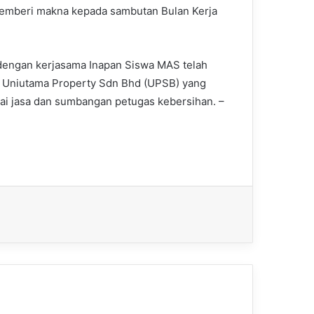
memberi makna kepada sambutan Bulan Kerja
 dengan kerjasama Inapan Siswa MAS telah
Uniutama Property Sdn Bhd (UPSB) yang
i jasa dan sumbangan petugas kebersihan. –