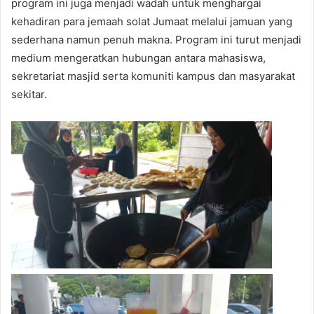
program ini juga menjadi wadah untuk menghargai
kehadiran para jemaah solat Jumaat melalui jamuan yang
sederhana namun penuh makna. Program ini turut menjadi
medium mengeratkan hubungan antara mahasiswa,
sekretariat masjid serta komuniti kampus dan masyarakat
sekitar.