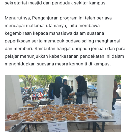
sekretariat masjid dan penduduk sekitar kampus.
Menurutnya, Penganjuran program ini telah berjaya
mencapai matlamat utamanya, iaitu membawa
kegembiraan kepada mahasiswa dalam suasana
peperiksaan serta memupuk budaya saling menghargai
dan memberi. Sambutan hangat daripada jemaah dan para
pelajar menunjukkan keberkesanan pendekatan ini dalam
menghidupkan suasana mesra komuniti di kampus.