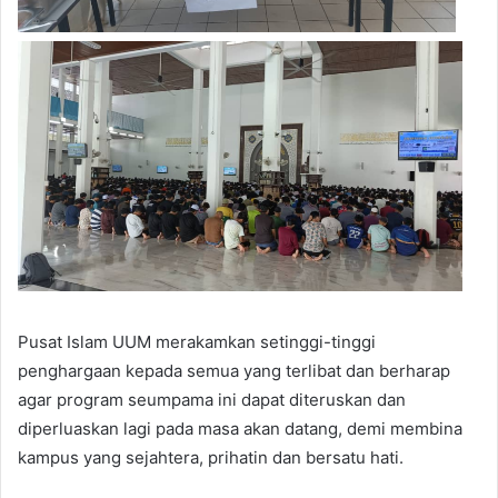
Pusat Islam UUM merakamkan setinggi-tinggi
penghargaan kepada semua yang terlibat dan berharap
agar program seumpama ini dapat diteruskan dan
diperluaskan lagi pada masa akan datang, demi membina
kampus yang sejahtera, prihatin dan bersatu hati.