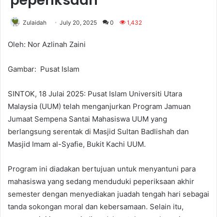
peperiksaan
Zulaidah
July 20, 2025
0
1,432
Oleh: Nor Azlinah Zaini
Gambar: Pusat Islam
SINTOK, 18 Julai 2025: Pusat Islam Universiti Utara
Malaysia (UUM) telah menganjurkan Program Jamuan
Jumaat Sempena Santai Mahasiswa UUM yang
berlangsung serentak di Masjid Sultan Badlishah dan
Masjid Imam al-Syafie, Bukit Kachi UUM.
Program ini diadakan bertujuan untuk menyantuni para
mahasiswa yang sedang menduduki peperiksaan akhir
semester dengan menyediakan juadah tengah hari sebagai
tanda sokongan moral dan kebersamaan. Selain itu,