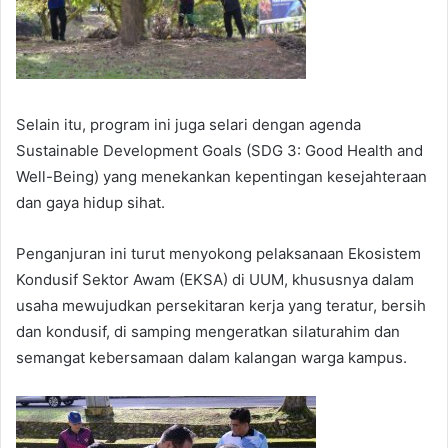
Selain itu, program ini juga selari dengan agenda
Sustainable Development Goals (SDG 3: Good Health and
Well-Being) yang menekankan kepentingan kesejahteraan
dan gaya hidup sihat.
Penganjuran ini turut menyokong pelaksanaan Ekosistem
Kondusif Sektor Awam (EKSA) di UUM, khususnya dalam
usaha mewujudkan persekitaran kerja yang teratur, bersih
dan kondusif, di samping mengeratkan silaturahim dan
semangat kebersamaan dalam kalangan warga kampus.