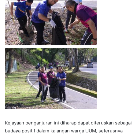
Kejayaan penganjuran ini diharap dapat diteruskan sebagai
budaya positif dalam kalangan warga UUM, seterusnya