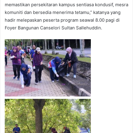
memastikan persekitaran kampus sentiasa kondusif, mesra
komuniti dan bersedia menerima tetamu,” katanya yang
hadir melepaskan peserta program seawal 8.00 pagi di
Foyer Bangunan Canselori Sultan Sallehuddin.