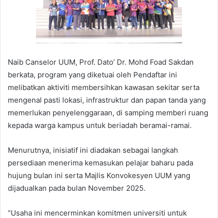
Naib Canselor UUM, Prof. Dato’ Dr. Mohd Foad Sakdan
berkata, program yang diketuai oleh Pendaftar ini
melibatkan aktiviti membersihkan kawasan sekitar serta
mengenal pasti lokasi, infrastruktur dan papan tanda yang
memerlukan penyelenggaraan, di samping memberi ruang
kepada warga kampus untuk beriadah beramai-ramai.
Menurutnya, inisiatif ini diadakan sebagai langkah
persediaan menerima kemasukan pelajar baharu pada
hujung bulan ini serta Majlis Konvokesyen UUM yang
dijadualkan pada bulan November 2025.
“Usaha ini mencerminkan komitmen universiti untuk