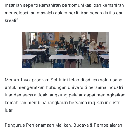
insaniah seperti kemahiran berkomunikasi dan kemahiran
menyelesaikan masalah dalam berfikiran secara kritis dan
kreatif.
Menurutnya, program SohK ini telah dijadikan satu usaha
untuk mengeratkan hubungan universiti bersama industri
luar dan secara tidak langsung pelajar dapat meningkatkan
kemahiran membina rangkaian bersama majikan industri
luar.
Pengurus Penjenamaan Majikan, Budaya & Pembelajaran,