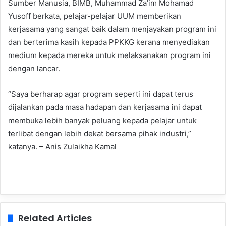
Sumber Manusia, BIMB, Muhammad Za’im Mohamad
Yusoff berkata, pelajar-pelajar UUM memberikan
kerjasama yang sangat baik dalam menjayakan program ini
dan berterima kasih kepada PPKKG kerana menyediakan
medium kepada mereka untuk melaksanakan program ini
dengan lancar.
“Saya berharap agar program seperti ini dapat terus
dijalankan pada masa hadapan dan kerjasama ini dapat
membuka lebih banyak peluang kepada pelajar untuk
terlibat dengan lebih dekat bersama pihak industri,”
katanya. – Anis Zulaikha Kamal
Related Articles