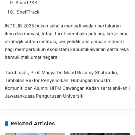
SmartPSS
iShelfTrack
INDELIB 2025 bukan sahaja menjadi wadah pertukaran
ilmu dan inovasi, tetapi turut membuka peluang kerjasama
strategik antara institusi, penyelidik dan pemain industri
bagi memperkukuh ekosistem kepustakawanan serta reka
bentuk maklumat negara.
Turut hadir, Prof. Madya Dr. Mohd Rizaimy Shahrudin,
Timbalan Rektor Penyelidikan, Hubungan Industri,
Komuniti dan Alumni UiTM Cawangan Kedah serta ahli-ahli
Jawatankuasa Pengurusan Universiti.
Related Articles