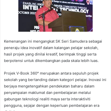
Kemenangan ini mengangkat SK Seri Samudera sebagai
peneraju idea inovatif dalam kalangan pelajar sekolah,
hasil projek yang dinilai kreatif, berimpak tinggi serta
berpotensi untuk dikembangkan pada skala lebih luas.
Projek V-Book 360° merupakan antara sepuluh projek
sekolah yang bertanding dalam kategori pelajar. Inovasi ini
berjaya mengetengahkan pendekatan baharu dalam
penyampaian maklumat dan pembelajaran melalui
gabungan teknologi realiti maya serta interaktiviti
pengguna, sejajar dengan keperluan pembelajaran era