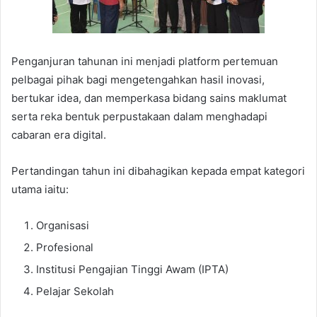
Penganjuran tahunan ini menjadi platform pertemuan
pelbagai pihak bagi mengetengahkan hasil inovasi,
bertukar idea, dan memperkasa bidang sains maklumat
serta reka bentuk perpustakaan dalam menghadapi
cabaran era digital.
Pertandingan tahun ini dibahagikan kepada empat kategori
utama iaitu:
Organisasi
Profesional
Institusi Pengajian Tinggi Awam (IPTA)
Pelajar Sekolah