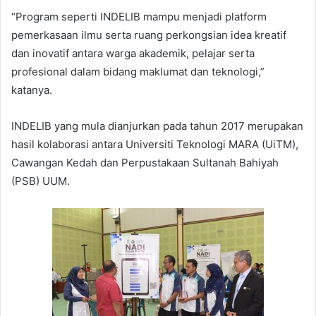
“Program seperti INDELIB mampu menjadi platform
pemerkasaan ilmu serta ruang perkongsian idea kreatif
dan inovatif antara warga akademik, pelajar serta
profesional dalam bidang maklumat dan teknologi,”
katanya.
INDELIB yang mula dianjurkan pada tahun 2017 merupakan
hasil kolaborasi antara Universiti Teknologi MARA (UiTM),
Cawangan Kedah dan Perpustakaan Sultanah Bahiyah
(PSB) UUM.