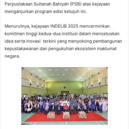
Perpustakaan Sultanah Bahiyah (PSB) atas kejayaan
menganjurkan program edisi ketujuh ini.
Menurutnya, kejayaan INDELIB 2025 mencerminkan
komitmen tinggi kedua-dua institusi dalam mencetuskan
idea serta inovasi terkini yang menyokong pembangunan
kepustakawanan dan pengukuhan ekosistem maklumat
negara.