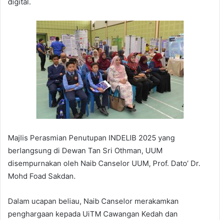
digital.
Majlis Perasmian Penutupan INDELIB 2025 yang
berlangsung di Dewan Tan Sri Othman, UUM
disempurnakan oleh Naib Canselor UUM, Prof. Dato’ Dr.
Mohd Foad Sakdan.
Dalam ucapan beliau, Naib Canselor merakamkan
penghargaan kepada UiTM Cawangan Kedah dan