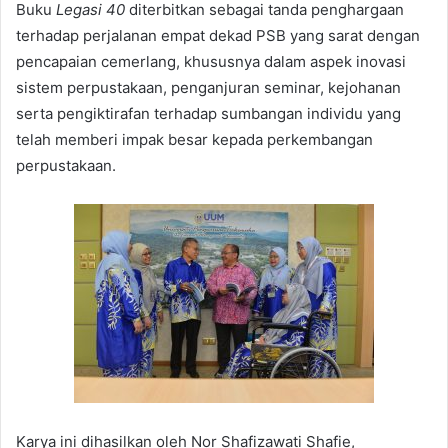
Buku
Legasi 40
diterbitkan sebagai tanda penghargaan
terhadap perjalanan empat dekad PSB yang sarat dengan
pencapaian cemerlang, khususnya dalam aspek inovasi
sistem perpustakaan, penganjuran seminar, kejohanan
serta pengiktirafan terhadap sumbangan individu yang
telah memberi impak besar kepada perkembangan
perpustakaan.
Karya ini dihasilkan oleh Nor Shafizawati Shafie,