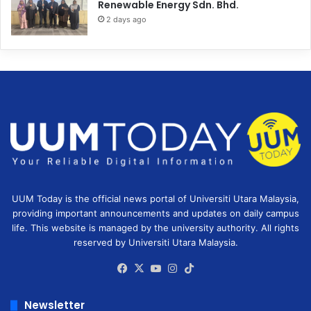
Renewable Energy Sdn. Bhd.
2 days ago
UUM Today is the official news portal of Universiti Utara Malaysia,
providing important announcements and updates on daily campus
life. This website is managed by the university authority. All rights
reserved by Universiti Utara Malaysia.
Facebook
X
YouTube
Instagram
TikTok
Newsletter