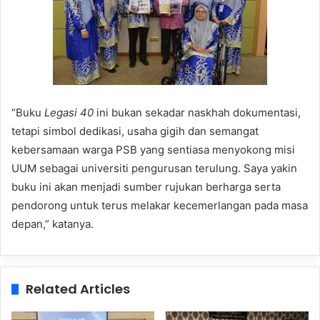
“Buku
Legasi 40
ini bukan sekadar naskhah dokumentasi,
tetapi simbol dedikasi, usaha gigih dan semangat
kebersamaan warga PSB yang sentiasa menyokong misi
UUM sebagai universiti pengurusan terulung. Saya yakin
buku ini akan menjadi sumber rujukan berharga serta
pendorong untuk terus melakar kecemerlangan pada masa
depan,” katanya.
Related Articles