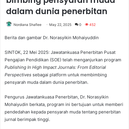
bimbing pensyarah muda
dalam dunia penerbitan
Nordiana Shafiee
May 22, 2025
0
452
Berita dan gambar Dr. Norasyikin Mohaiyuddin
SINTOK, 22 Mei 2025: Jawatankuasa Penerbitan Pusat
Pengajian Pendidikan (SOE) telah menganjurkan program
Publishing In High Impact Journals: From Editorial
Perspectives
sebagai platform untuk membimbing
pensyarah muda dalam dunia penerbitan.
Pengurus Jawatankuasa Penerbitan, Dr. Norasyikin
Mohaiyudin berkata, program ini bertujuan untuk memberi
pendedahan kepada pensyarah muda tentang penerbitan
jurnal berimpak tinggi.