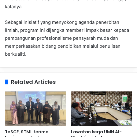
katanya.
Sebagai inisiatif yang menyokong agenda penerbitan
ilmiah, program ini dijangka memberi impak besar kepada
pembangunan profesionalisme pensyarah muda dan
memperkasakan bidang pendidikan melalui penulisan
berkualiti.
Related Articles
TeSCE, STML terima
Lawatan kerja UMN Al-