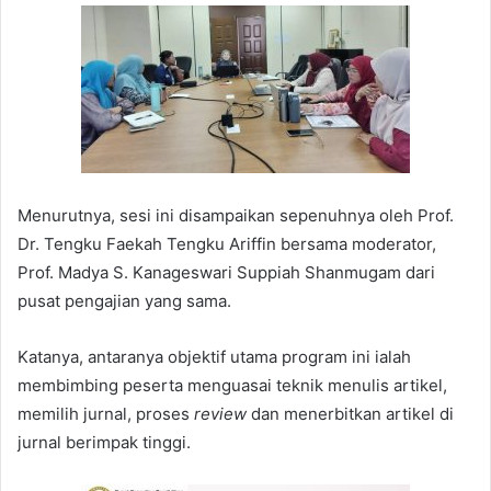
Menurutnya, sesi ini disampaikan sepenuhnya oleh Prof.
Dr. Tengku Faekah Tengku Ariffin bersama moderator,
Prof. Madya S. Kanageswari Suppiah Shanmugam dari
pusat pengajian yang sama.
Katanya, antaranya objektif utama program ini ialah
membimbing peserta menguasai teknik menulis artikel,
memilih jurnal, proses
review
dan menerbitkan artikel di
jurnal berimpak tinggi.