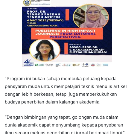
“Program ini bukan sahaja membuka peluang kepada
pensyarah muda untuk mempelajari teknik menulis artikel
dengan lebih berkesan, tetapi juga memperkukuhkan
budaya penerbitan dalam kalangan akademia.
“Dengan bimbingan yang tepat, golongan muda dalam
dunia akademik dapat menyumbang kepada penyebaran
ilmu secara meluas penerbitan di jurnal berimpak tinggi,”