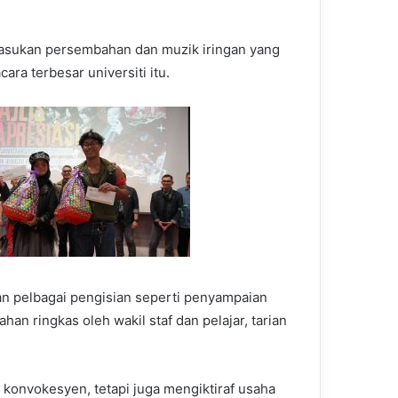
 pasukan persembahan dan muzik iringan yang
ra terbesar universiti itu.
n pelbagai pengisian seperti penyampaian
ahan ringkas oleh wakil staf dan pelajar, tarian
 konvokesyen, tetapi juga mengiktiraf usaha