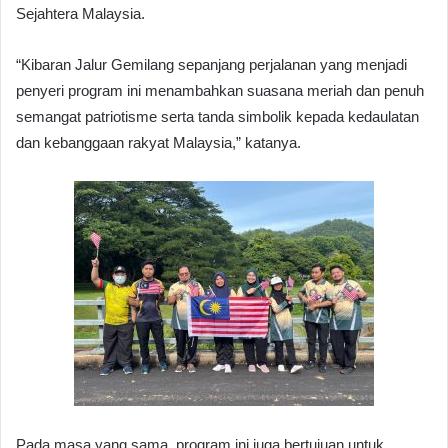
Sejahtera Malaysia.
“Kibaran Jalur Gemilang sepanjang perjalanan yang menjadi
penyeri program ini menambahkan suasana meriah dan penuh
semangat patriotisme serta tanda simbolik kepada kedaulatan
dan kebanggaan rakyat Malaysia,” katanya.
Pada masa yang sama, program ini juga bertujuan untuk