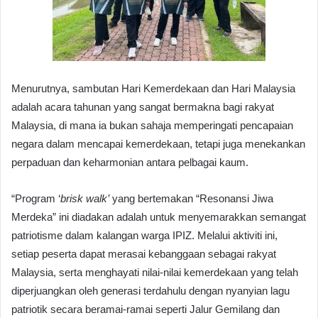
Menurutnya, sambutan Hari Kemerdekaan dan Hari Malaysia
adalah acara tahunan yang sangat bermakna bagi rakyat
Malaysia, di mana ia bukan sahaja memperingati pencapaian
negara dalam mencapai kemerdekaan, tetapi juga menekankan
perpaduan dan keharmonian antara pelbagai kaum.
“Program ‘
brisk walk’
yang bertemakan “Resonansi Jiwa
Merdeka” ini diadakan adalah untuk menyemarakkan semangat
patriotisme dalam kalangan warga IPIZ. Melalui aktiviti ini,
setiap peserta dapat merasai kebanggaan sebagai rakyat
Malaysia, serta menghayati nilai-nilai kemerdekaan yang telah
diperjuangkan oleh generasi terdahulu dengan nyanyian lagu
patriotik secara beramai-ramai seperti Jalur Gemilang dan