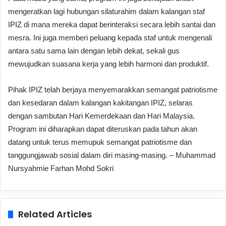
mengeratkan lagi hubungan silaturahim dalam kalangan staf
IPIZ
di mana mereka dapat berinteraksi secara lebih santai dan
mesra. Ini juga memberi peluang kepada staf untuk mengenali
antara satu sama lain dengan lebih dekat, sekali gus
mewujudkan suasana kerja yang lebih harmoni dan produktif.
Pihak IPIZ telah berjaya menyemarakkan semangat patriotisme
dan kesedaran dalam kalangan kakitangan IPIZ, selaras
dengan sambutan Hari Kemerdekaan dan Hari Malaysia.
Program ini diharapkan dapat diteruskan pada tahun akan
datang untuk terus memupuk semangat patriotisme dan
tanggungjawab sosial dalam diri masing-masing. – Muhammad
Nursyahmie Farhan Mohd Sokri
Related Articles