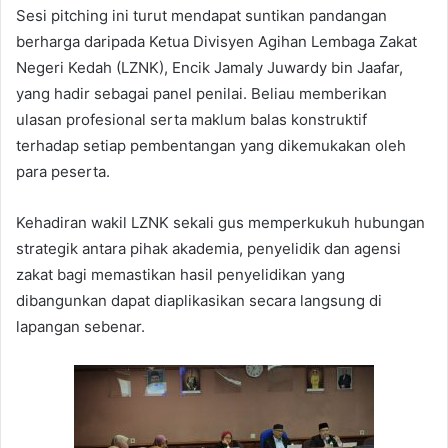
Sesi pitching ini turut mendapat suntikan pandangan
berharga daripada Ketua Divisyen Agihan Lembaga Zakat
Negeri Kedah (LZNK), Encik Jamaly Juwardy bin Jaafar,
yang hadir sebagai panel penilai. Beliau memberikan
ulasan profesional serta maklum balas konstruktif
terhadap setiap pembentangan yang dikemukakan oleh
para peserta.
Kehadiran wakil LZNK sekali gus memperkukuh hubungan
strategik antara pihak akademia, penyelidik dan agensi
zakat bagi memastikan hasil penyelidikan yang
dibangunkan dapat diaplikasikan secara langsung di
lapangan sebenar.