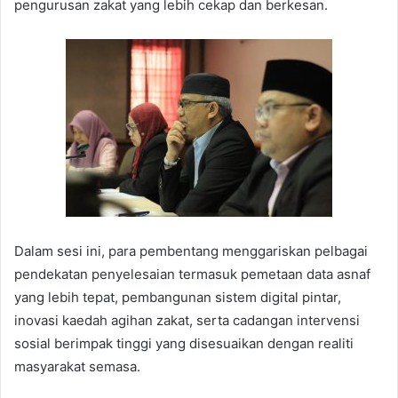
pengurusan zakat yang lebih cekap dan berkesan.
Dalam sesi ini, para pembentang menggariskan pelbagai
pendekatan penyelesaian termasuk pemetaan data asnaf
yang lebih tepat, pembangunan sistem digital pintar,
inovasi kaedah agihan zakat, serta cadangan intervensi
sosial berimpak tinggi yang disesuaikan dengan realiti
masyarakat semasa.