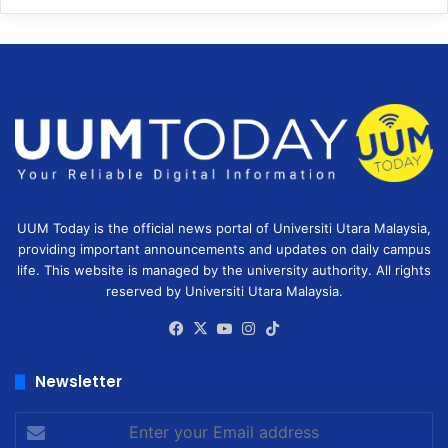
UUM Today is the official news portal of Universiti Utara Malaysia,
providing important announcements and updates on daily campus
life. This website is managed by the university authority. All rights
reserved by Universiti Utara Malaysia.
Facebook
X
YouTube
Instagram
TikTok
Newsletter
Enter
your