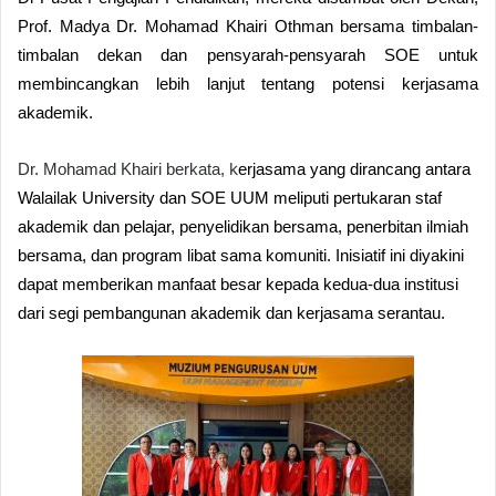
Prof. Madya Dr. Mohamad Khairi Othman bersama timbalan-
timbalan dekan dan pensyarah-pensyarah SOE
untuk
membincangkan lebih lanjut tentang potensi kerjasama
akademik.
k
Dr. Mohamad Khairi berkata,
erjasama yang dirancang antara
Walailak University dan SOE UUM meliputi pertukaran staf
akademik dan pelajar, penyelidikan bersama, penerbitan ilmiah
bersama, dan program libat sama komuniti. Inisiatif ini diyakini
dapat memberikan manfaat besar kepada kedua-dua institusi
dari segi pembangunan akademik dan kerjasama serantau.