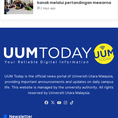
kanak melalui pertandingan mewarna
2 days ago
UUM Today is the official news portal of Universiti Utara Malaysia,
providing important announcements and updates on daily campus
life. This website is managed by the university authority. All rights
reserved by Universiti Utara Malaysia.
Facebook
X
YouTube
Instagram
TikTok
Newsletter