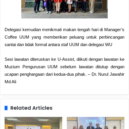
Delegasi kemudian menikmati makan tengah hari di Manager’s
Coffee UUM yang memberikan peluang untuk perbincangan
santai dan tidak formal antara staf UUM dan delegasi WU
Sesi lawatan diteruskan ke U-Assist, diikuti dengan lawatan ke
Muzium Pengurusan UUM sebelum lawatan ditutup dengan
ucapan penghargaan dari kedua-dua pihak.
– Dr. Nurul Jawahir
Md Ali
Related Articles