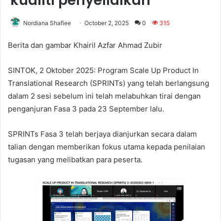
kualiti penyelidikan
Nordiana Shafiee
October 2, 2025
0
315
Berita dan gambar Khairil Azfar Ahmad Zubir
SINTOK, 2 Oktober 2025: Program Scale Up Product In
Translational Research (SPRINTs) yang telah berlangsung
dalam 2 sesi sebelum ini telah melabuhkan tirai dengan
penganjuran Fasa 3 pada 23 September lalu.
SPRINTs Fasa 3 telah berjaya dianjurkan secara dalam
talian dengan memberikan fokus utama kepada penilaian
tugasan yang melibatkan para peserta.