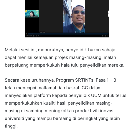
Melalui sesi ini, menurutnya, penyelidik bukan sahaja
dapat menilai kemajuan projek masing-masing, malah
berpeluang memperkukuh hala tuju penyelidikan mereka.
Secara keseluruhannya, Program SRTINTs: Fasa 1 – 3
telah mencapai matlamat dan hasrat ICC dalam
menyediakan platform kepada penyelidik UUM untuk terus
memperkukuhkan kualiti hasil penyelidikan masing-
masing di samping meningkatkan produktiviti inovasi
universiti yang mampu bersaing di peringkat yang lebih
tinggi.