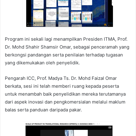
Program ini sekali lagi menampilkan Presiden ITMA, Prof.
Dr. Mohd Shahir Shamsir Omar, sebagai penceramah yang
berkongsi pandangan serta penilaian terhadap tugasan
yang dikemukakan oleh penyelidik.
Pengarah ICC, Prof. Madya Ts. Dr. Mohd Faizal Omar
berkata, sesi ini telah memberi ruang kepada peserta
untuk menambah baik penyelidikan mereka terutamanya
dari aspek inovasi dan pengkomersialan melalui maklum
balas serta panduan daripada pakar.