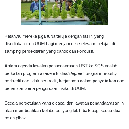
Katanya, mereka juga turut teruja dengan fasiliti yang
disediakan oleh UUM bagi menjamin keselesaan pelajar, di
samping persekitaran yang cantik dan kondusif.
Antara agenda lawatan penandaarasan UST ke SQS adalah
berkaitan program akademik ‘d
ual degree’
, program mobility
berkredit dan tidak berkredit, kerjasama dalam penyelidikan dan
penerbitan serta pengurusan risiko di UUM.
Segala persetujuan yang dicapai dari lawatan penandaarasan ini
akan membuahkan kolaborasi yang lebih baik bagi kedua-dua
belah pihak.