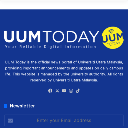
UUM Today is the official news portal of Universiti Utara Malaysia,
providing important announcements and updates on daily campus
life. This website is managed by the university authority. All rights
reserved by Universiti Utara Malaysia.
Facebook
X
YouTube
Instagram
TikTok
Newsletter
Enter
your