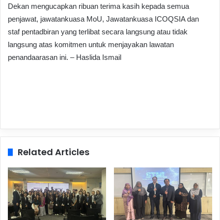
Dekan mengucapkan ribuan terima kasih kepada semua
penjawat, jawatankuasa MoU, Jawatankuasa ICOQSIA dan
staf pentadbiran yang terlibat secara langsung atau tidak
langsung atas komitmen untuk menjayakan lawatan
penandaarasan ini. – Haslida Ismail
Related Articles