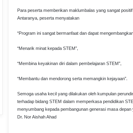
Para peserta memberikan maklumbalas yang sangat positif 
Antaranya, peserta menyatakan
“Program ini sangat bermanfaat dan dapat mengembangkan
“Menarik minat kepada STEM”,
“Membina keyakinan diri dalam pembelajaran STEM”,
“Membantu dan mendorong serta memangkin kejayaan”.
Semoga usaha kecil yang dilakukan oleh kumpulan perundi
terhadap bidang STEM dalam memperkasa pendidikan STE
menyumbang kepada pembangunan generasi masa depan yang
Dr. Nor Aishah Ahad