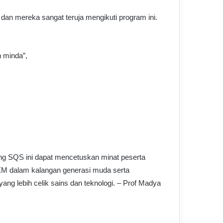
dan mereka sangat teruja mengikuti program ini.
 minda”,
ng SQS ini dapat mencetuskan minat peserta
M dalam kalangan generasi muda serta
 lebih celik sains dan teknologi. – Prof Madya