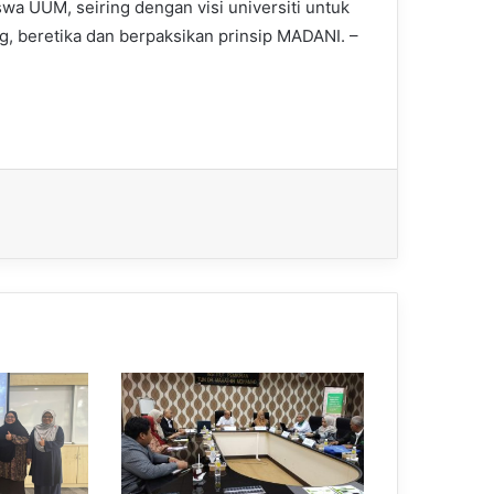
wa UUM, seiring dengan visi universiti untuk
, beretika dan berpaksikan prinsip MADANI. –