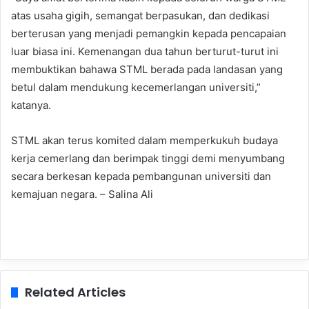
atas usaha gigih, semangat berpasukan, dan dedikasi
berterusan yang menjadi pemangkin kepada pencapaian
luar biasa ini. Kemenangan dua tahun berturut-turut ini
membuktikan bahawa STML berada pada landasan yang
betul dalam mendukung kecemerlangan universiti,”
katanya.
STML akan terus komited dalam memperkukuh budaya
kerja cemerlang dan berimpak tinggi demi menyumbang
secara berkesan kepada pembangunan universiti dan
kemajuan negara. – Salina Ali
Related Articles