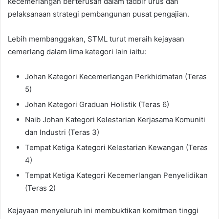
kecemerlangan berterusan dalam tadbir urus dan
pelaksanaan strategi pembangunan pusat pengajian.
Lebih membanggakan, STML turut meraih kejayaan
cemerlang dalam lima kategori lain iaitu:
Johan Kategori Kecemerlangan Perkhidmatan (Teras
5)
Johan Kategori Graduan Holistik (Teras 6)
Naib Johan Kategori Kelestarian Kerjasama Komuniti
dan Industri (Teras 3)
Tempat Ketiga Kategori Kelestarian Kewangan (Teras
4)
Tempat Ketiga Kategori Kecemerlangan Penyelidikan
(Teras 2)
Kejayaan menyeluruh ini membuktikan komitmen tinggi