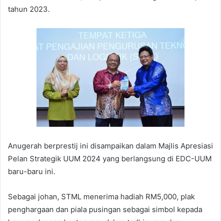
tahun 2023.
Anugerah berprestij ini disampaikan dalam Majlis Apresiasi
Pelan Strategik UUM 2024 yang berlangsung di EDC-UUM
baru-baru ini.
Sebagai johan, STML menerima hadiah RM5,000, plak
penghargaan dan piala pusingan sebagai simbol kepada