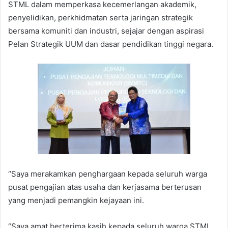
STML dalam memperkasa kecemerlangan akademik,
penyelidikan, perkhidmatan serta jaringan strategik
bersama komuniti dan industri, sejajar dengan aspirasi
Pelan Strategik UUM dan dasar pendidikan tinggi negara.
“Saya merakamkan penghargaan kepada seluruh warga
pusat pengajian atas usaha dan kerjasama berterusan
yang menjadi pemangkin kejayaan ini.
“Saya amat berterima kasih kepada seluruh warga STML