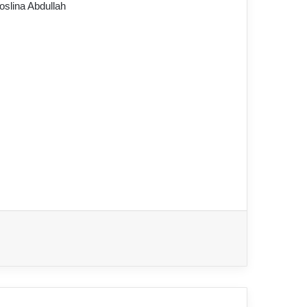
oslina Abdullah