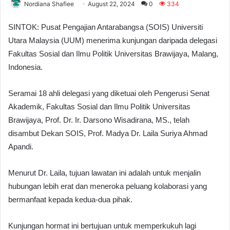
Nordiana Shafiee
August 22, 2024
0
334
SINTOK: Pusat Pengajian Antarabangsa (SOIS) Universiti
Utara Malaysia (UUM) menerima kunjungan daripada delegasi
Fakultas Sosial dan Ilmu Politik Universitas Brawijaya, Malang,
Indonesia.
Seramai 18 ahli delegasi yang diketuai oleh Pengerusi Senat
Akademik, Fakultas Sosial dan Ilmu Politik Universitas
Brawijaya, Prof. Dr. Ir. Darsono Wisadirana, MS., telah
disambut Dekan SOIS, Prof. Madya Dr. Laila Suriya Ahmad
Apandi.
Menurut Dr. Laila, tujuan lawatan ini adalah untuk menjalin
hubungan lebih erat dan meneroka peluang kolaborasi yang
bermanfaat kepada kedua-dua pihak.
Kunjungan hormat ini bertujuan untuk memperkukuh lagi