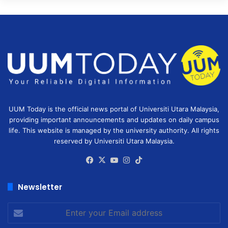
UUM Today is the official news portal of Universiti Utara Malaysia,
providing important announcements and updates on daily campus
life. This website is managed by the university authority. All rights
reserved by Universiti Utara Malaysia.
Facebook
X
YouTube
Instagram
TikTok
Newsletter
Enter
your