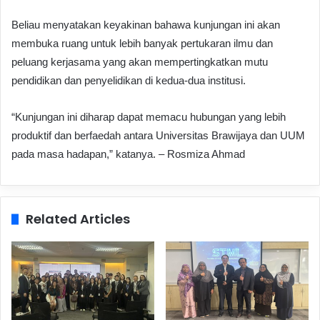
Beliau menyatakan keyakinan bahawa kunjungan ini akan
membuka ruang untuk lebih banyak pertukaran ilmu dan
peluang kerjasama yang akan mempertingkatkan mutu
pendidikan dan penyelidikan di kedua-dua institusi.
“Kunjungan ini diharap dapat memacu hubungan yang lebih
produktif dan berfaedah antara Universitas Brawijaya dan UUM
pada masa hadapan,” katanya. – Rosmiza Ahmad
Related Articles