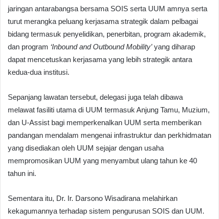
jaringan antarabangsa bersama SOIS serta UUM amnya serta
turut merangka peluang kerjasama strategik dalam pelbagai
bidang termasuk penyelidikan, penerbitan, program akademik,
dan program
‘Inbound and Outbound Mobility’
yang diharap
dapat mencetuskan kerjasama yang lebih strategik antara
kedua-dua institusi.
Sepanjang lawatan tersebut, delegasi juga telah dibawa
melawat fasiliti utama di UUM termasuk Anjung Tamu, Muzium,
dan U-Assist bagi memperkenalkan UUM serta memberikan
pandangan mendalam mengenai infrastruktur dan perkhidmatan
yang disediakan oleh UUM sejajar dengan usaha
mempromosikan UUM yang menyambut ulang tahun ke 40
tahun ini.
Sementara itu, Dr. Ir. Darsono Wisadirana melahirkan
kekagumannya terhadap sistem pengurusan SOIS dan UUM.