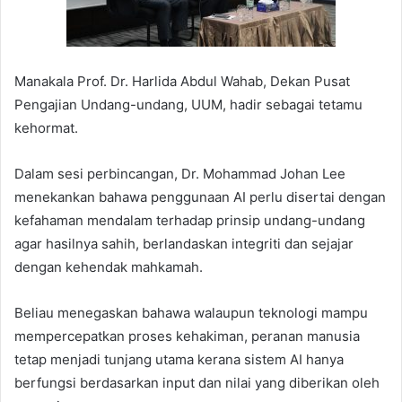
Manakala Prof. Dr. Harlida Abdul Wahab, Dekan Pusat
Pengajian Undang-undang, UUM, hadir sebagai tetamu
kehormat.
Dalam sesi perbincangan, Dr. Mohammad Johan Lee
menekankan bahawa penggunaan AI perlu disertai dengan
kefahaman mendalam terhadap prinsip undang-undang
agar hasilnya sahih, berlandaskan integriti dan sejajar
dengan kehendak mahkamah.
Beliau menegaskan bahawa walaupun teknologi mampu
mempercepatkan proses kehakiman, peranan manusia
tetap menjadi tunjang utama kerana sistem AI hanya
berfungsi berdasarkan input dan nilai yang diberikan oleh