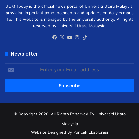
UUM Today is the official news portal of Universiti Utara Malaysia,
providing important announcements and updates on daily campus
life. This website is managed by the university authority. All rights
reserved by Universiti Utara Malaysia.
Facebook
X
YouTube
Instagram
TikTok
Newsletter
Enter
your
Email
address
© Copyright 2026, All Rights Reserved
By Universiti Utara
Malaysia
Website Designed By Puncak Eksplorasi