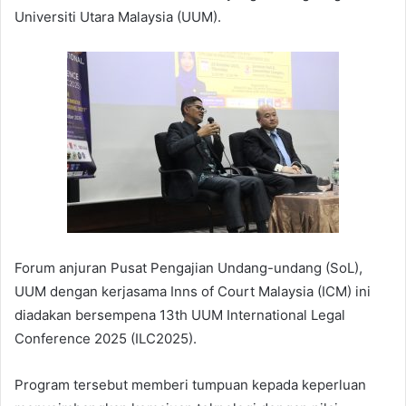
Universiti Utara Malaysia (UUM).
Forum anjuran Pusat Pengajian Undang-undang (SoL),
UUM dengan kerjasama Inns of Court Malaysia (ICM) ini
diadakan bersempena 13th UUM International Legal
Conference 2025 (ILC2025).
Program tersebut memberi tumpuan kepada keperluan