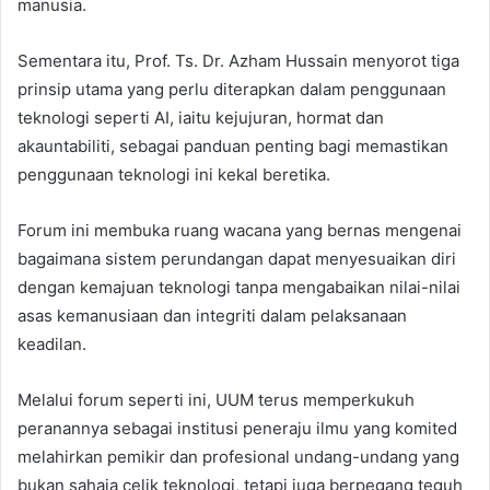
manusia.
Sementara itu, Prof. Ts. Dr. Azham Hussain menyorot tiga
prinsip utama yang perlu diterapkan dalam penggunaan
teknologi seperti AI, iaitu kejujuran, hormat dan
akauntabiliti, sebagai panduan penting bagi memastikan
penggunaan teknologi ini kekal beretika.
Forum ini membuka ruang wacana yang bernas mengenai
bagaimana sistem perundangan dapat menyesuaikan diri
dengan kemajuan teknologi tanpa mengabaikan nilai-nilai
asas kemanusiaan dan integriti dalam pelaksanaan
keadilan.
Melalui forum seperti ini, UUM terus memperkukuh
peranannya sebagai institusi peneraju ilmu yang komited
melahirkan pemikir dan profesional undang-undang yang
bukan sahaja celik teknologi, tetapi juga berpegang teguh