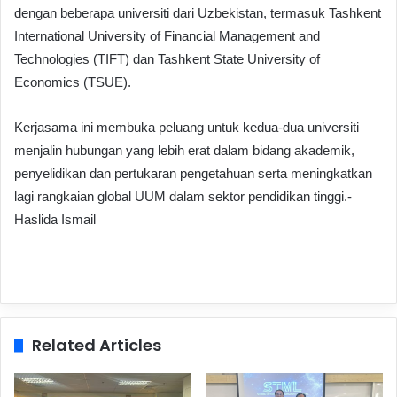
dengan beberapa universiti dari Uzbekistan, termasuk Tashkent
International University of Financial Management and
Technologies (TIFT) dan Tashkent State University of
Economics (TSUE).
Kerjasama ini membuka peluang untuk kedua-dua universiti
menjalin hubungan yang lebih erat dalam bidang akademik,
penyelidikan dan pertukaran pengetahuan serta meningkatkan
lagi rangkaian global UUM dalam sektor pendidikan tinggi.-
Haslida Ismail
Related Articles