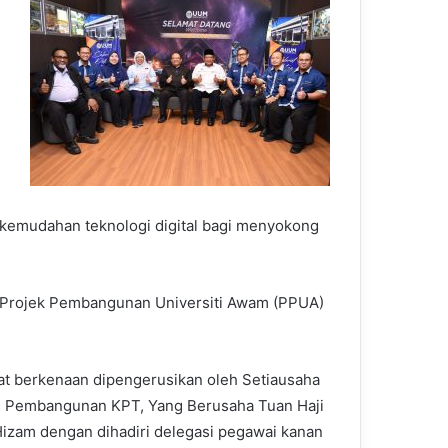
ta kemudahan teknologi digital bagi menyokong
 Projek Pembangunan Universiti Awam (PPUA)
t berkenaan dipengerusikan oleh Setiausaha
 Pembangunan KPT, Yang Berusaha Tuan Haji
Hizam dengan dihadiri delegasi pegawai kanan