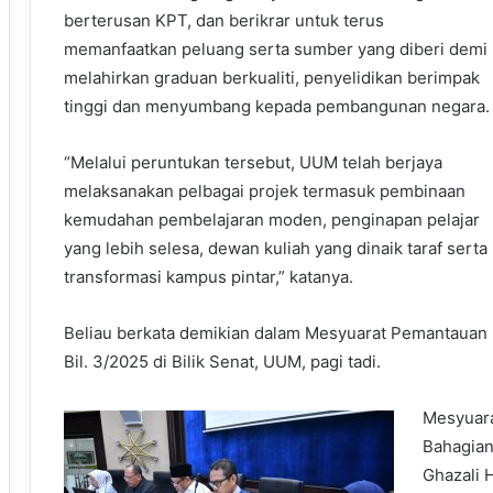
berterusan KPT, dan berikrar untuk terus
memanfaatkan peluang serta sumber yang diberi demi
melahirkan graduan berkualiti, penyelidikan berimpak
tinggi dan menyumbang kepada pembangunan negara.
“Melalui peruntukan tersebut, UUM telah berjaya
melaksanakan pelbagai projek termasuk pembinaan
kemudahan pembelajaran moden, penginapan pelajar
yang lebih selesa, dewan kuliah yang dinaik taraf ser
transformasi kampus pintar,” katanya.
Beliau berkata demikian dalam Mesyuarat Pemantauan
Bil. 3/2025 di Bilik Senat, UUM, pagi tadi.
Mesyuara
Bahagian
Ghazali 