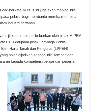
Foad berkata, kursus ini juga akan menjadi nilai
epada pelajar bagi membantu mereka membina
alam industri hartanah.
a, sijil kursus akan dikeluarkan oleh pihak MIPFM
ata CPD daripada pihak Lembaga Penilai,
, Ejen Harta Tanah dan Pengurus (LPPEH)
yang boleh dijadikan sebagai nilai tambah dan
saran kepada kompetensi pelajar dan peserta.