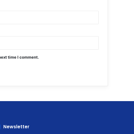
next time I comment.
Newsletter