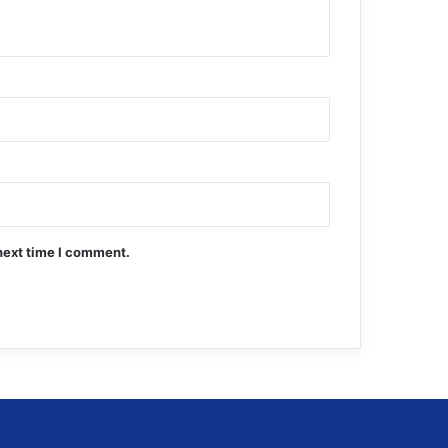
next time I comment.