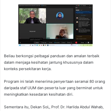
Beliau berkongsi pelbagai panduan dan amalan terbaik
dalam menjaga kesihatan jantung khususnya dalam
konteks persekitaran kerja.
Program ini telah menerima penyertaan seramai 80 orang
daripada staf UUM dan peserta luar yang berminat untuk
meningkatkan kesedaran kesihatan diri.
Sementara itu, Dekan SoL, Prof. Dr. Harlida Abdul Wahab,