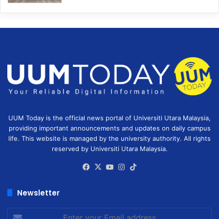
UUM Today is the official news portal of Universiti Utara Malaysia,
providing important announcements and updates on daily campus
life. This website is managed by the university authority. All rights
reserved by Universiti Utara Malaysia.
Facebook
X
YouTube
Instagram
TikTok
Newsletter
Enter