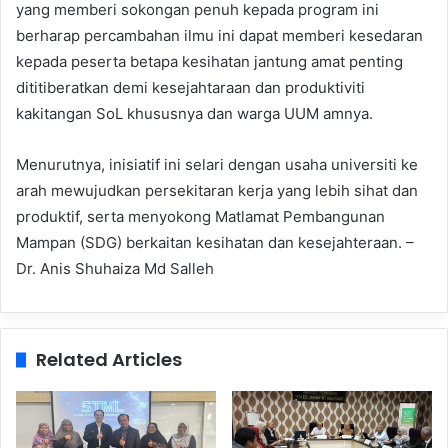
yang memberi sokongan penuh kepada program ini
berharap percambahan ilmu ini dapat memberi kesedaran
kepada peserta betapa kesihatan jantung amat penting
dititiberatkan demi kesejahtaraan dan produktiviti
kakitangan SoL khususnya dan warga UUM amnya.
Menurutnya, inisiatif ini selari dengan usaha universiti ke
arah mewujudkan persekitaran kerja yang lebih sihat dan
produktif, serta menyokong Matlamat Pembangunan
Mampan (SDG) berkaitan kesihatan dan kesejahteraan. –
Dr. Anis Shuhaiza Md Salleh
Related Articles