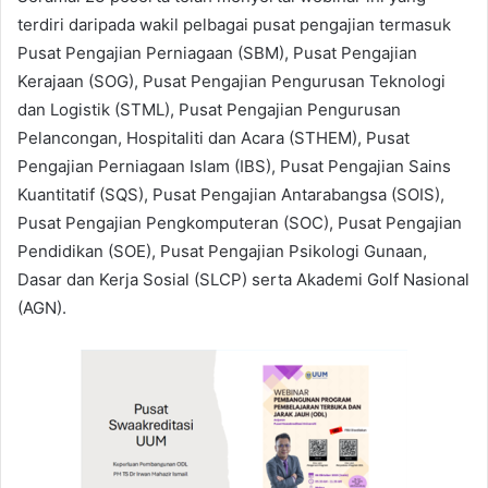
terdiri daripada wakil pelbagai pusat pengajian termasuk
Pusat Pengajian Perniagaan (SBM), Pusat Pengajian
Kerajaan (SOG), Pusat Pengajian Pengurusan Teknologi
dan Logistik (STML), Pusat Pengajian Pengurusan
Pelancongan, Hospitaliti dan Acara (STHEM), Pusat
Pengajian Perniagaan Islam (IBS), Pusat Pengajian Sains
Kuantitatif (SQS), Pusat Pengajian Antarabangsa (SOIS),
Pusat Pengajian Pengkomputeran (SOC), Pusat Pengajian
Pendidikan (SOE), Pusat Pengajian Psikologi Gunaan,
Dasar dan Kerja Sosial (SLCP) serta Akademi Golf Nasional
(AGN).