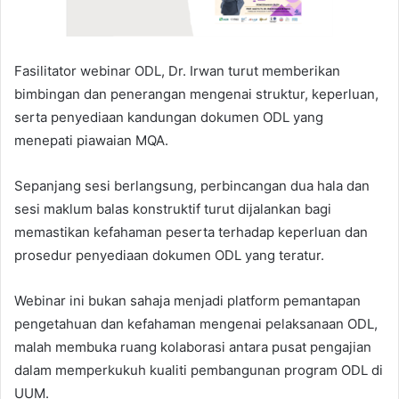
Fasilitator webinar ODL, Dr. Irwan turut memberikan
bimbingan dan penerangan mengenai struktur, keperluan,
serta penyediaan kandungan dokumen ODL yang
menepati piawaian MQA.
Sepanjang sesi berlangsung, perbincangan dua hala dan
sesi maklum balas konstruktif turut dijalankan bagi
memastikan kefahaman peserta terhadap keperluan dan
prosedur penyediaan dokumen ODL yang teratur.
Webinar ini bukan sahaja menjadi platform pemantapan
pengetahuan dan kefahaman mengenai pelaksanaan ODL,
malah membuka ruang kolaborasi antara pusat pengajian
dalam memperkukuh kualiti pembangunan program ODL di
UUM.