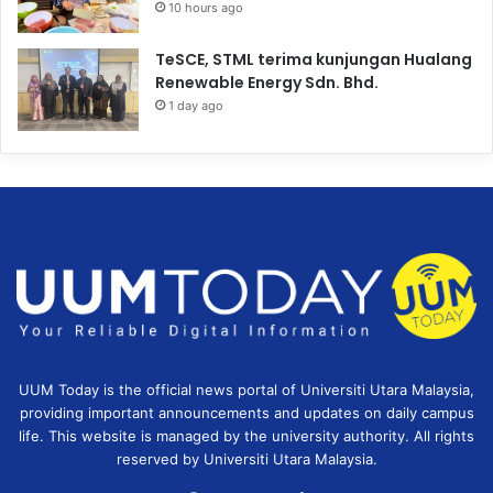
10 hours ago
TeSCE, STML terima kunjungan Hualang
Renewable Energy Sdn. Bhd.
1 day ago
UUM Today is the official news portal of Universiti Utara Malaysia,
providing important announcements and updates on daily campus
life. This website is managed by the university authority. All rights
reserved by Universiti Utara Malaysia.