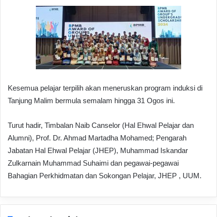
Kesemua pelajar terpilih akan meneruskan program induksi di
Tanjung Malim bermula semalam hingga 31 Ogos ini.
Turut hadir, Timbalan Naib Canselor (Hal Ehwal Pelajar dan
Alumni), Prof. Dr. Ahmad Martadha Mohamed; Pengarah
Jabatan Hal Ehwal Pelajar (JHEP), Muhammad Iskandar
Zulkarnain Muhammad Suhaimi dan pegawai-pegawai
Bahagian Perkhidmatan dan Sokongan Pelajar, JHEP , UUM.