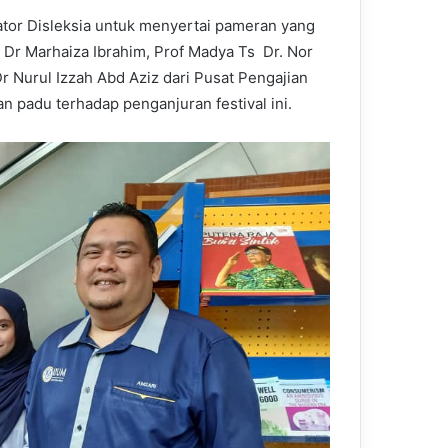
tor Disleksia untuk menyertai pameran yang
 Dr Marhaiza Ibrahim, Prof Madya Ts Dr. Nor
 Nurul Izzah Abd Aziz dari Pusat Pengajian
padu terhadap penganjuran festival ini.