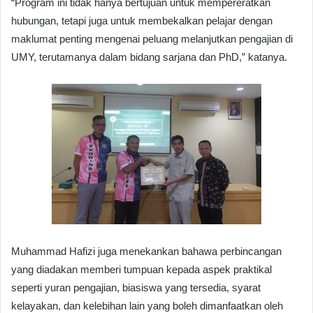
“Program ini tidak hanya bertujuan untuk mempereratkan
hubungan, tetapi juga untuk membekalkan pelajar dengan
maklumat penting mengenai peluang melanjutkan pengajian di
UMY, terutamanya dalam bidang sarjana dan PhD,” katanya.
Muhammad Hafizi juga menekankan bahawa perbincangan
yang diadakan memberi tumpuan kepada aspek praktikal
seperti yuran pengajian, biasiswa yang tersedia, syarat
kelayakan, dan kelebihan lain yang boleh dimanfaatkan oleh