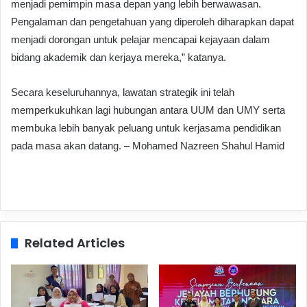
menjadi pemimpin masa depan yang lebih berwawasan.
Pengalaman dan pengetahuan yang diperoleh diharapkan dapat
menjadi dorongan untuk pelajar mencapai kejayaan dalam
bidang akademik dan kerjaya mereka,” katanya.
Secara keseluruhannya, lawatan strategik ini telah
memperkukuhkan lagi hubungan antara UUM dan UMY serta
membuka lebih banyak peluang untuk kerjasama pendidikan
pada masa akan datang. – Mohamed Nazreen Shahul Hamid
Related Articles