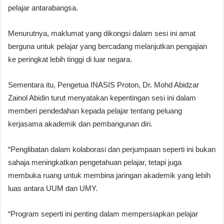
pelajar antarabangsa.
Menurutnya, maklumat yang dikongsi dalam sesi ini amat
berguna untuk pelajar yang bercadang melanjutkan pengajian
ke peringkat lebih tinggi di luar negara.
Sementara itu, Pengetua INASIS Proton, Dr. Mohd Abidzar
Zainol Abidin turut menyatakan kepentingan sesi ini dalam
memberi pendedahan kepada pelajar tentang peluang
kerjasama akademik dan pembangunan diri.
“Penglibatan dalam kolaborasi dan perjumpaan seperti ini bukan
sahaja meningkatkan pengetahuan pelajar, tetapi juga
membuka ruang untuk membina jaringan akademik yang lebih
luas antara UUM dan UMY.
“Program seperti ini penting dalam mempersiapkan pelajar