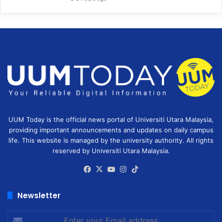
UUM Today is the official news portal of Universiti Utara Malaysia,
providing important announcements and updates on daily campus
life. This website is managed by the university authority. All rights
reserved by Universiti Utara Malaysia.
Facebook
X
YouTube
Instagram
TikTok
Newsletter
Enter