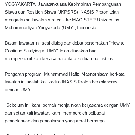
YOGYAKARTA: Jawatankuasa Kepimpinan Pembangunan
Siswa dan Residen Siswa (JKPSRS) INASIS Proton telah
mengadakan lawatan strategik ke MAGISTER Universitas
Muhammadiyah Yogyakarta (UMY), Indonesia.
Dalam lawatan ini, sesi dialog dan debat bertemakan “How to
Continue Studying at UMY” telah diadakan bagi
memperkukuhkan kerjasama antara kedua-dua institusi.
Pengarah program, Muhammad Hafizi Masnorhisam berkata,
lawatan ini adalah kali kedua INASIS Proton berkolaborasi
dengan UMY.
“Sebelum ini, kami pernah menjalinkan kerjasama dengan UMY
dan setiap kali lawatan, kami memperoleh pelbagai
pengetahuan dan pengalaman yang amat berharga.