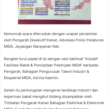
Kemuncak acara diteruskan dengan ucapan perasmian
oleh Pengarah Eksekutif Kanan, Advokasi Polisi Pelaburan
MIDA, Jeyasigan Narayanan Nair.
Bengkel turut padat di isi dengan sesi taklimat “Inisiatif
Fasilitasi Bakat & Penciptaan Pekerjaan MIDA” daripada
Pengarah, Bahagian Pengurusan Talent Industri &
Ekspatriat MIDA, Azrina Hashim.
Selain itu perkongsian mengenai landskap industri dan
keperluan bakat mengikut bidang disampaikan oleh
Timbalan Pengarah Kanan Bahagian Elektrikal & Elektronik