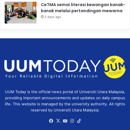
CeTMA semai literasi kewangan kanak-
kanak melalui pertandingan mewarna
2 days ago
UUM Today is the official news portal of Universiti Utara Malaysia,
providing important announcements and updates on daily campus
life. This website is managed by the university authority. All rights
reserved by Universiti Utara Malaysia.
Facebook
X
YouTube
Instagram
TikTok