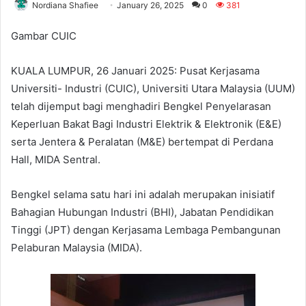
Nordiana Shafiee
January 26, 2025
0
381
Gambar CUIC
KUALA LUMPUR, 26 Januari 2025: Pusat Kerjasama
Universiti- Industri (CUIC), Universiti Utara Malaysia (UUM)
telah dijemput bagi menghadiri Bengkel Penyelarasan
Keperluan Bakat Bagi Industri Elektrik & Elektronik (E&E)
serta Jentera & Peralatan (M&E) bertempat di Perdana
Hall, MIDA Sentral.
Bengkel selama satu hari ini adalah merupakan inisiatif
Bahagian Hubungan Industri (BHI), Jabatan Pendidikan
Tinggi (JPT) dengan Kerjasama Lembaga Pembangunan
Pelaburan Malaysia (MIDA).