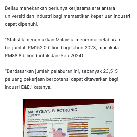
Beliau menekankan perlunya kerjasama erat antara
universiti dan industri bagi memastikan keperluan industri
dapat dipenuhi.
“Statistik menunjukkan Malaysia menerima pelaburan
berjumlah RM152.0 bilion bagi tahun 2023, manakala
RM88.8 bilion (untuk Jan-Sep 2024).
“Berdasarkan jumlah pelaburan ini, sebanyak 23,515
peluang pekerjaan berpotensi dapat ditawarkan bagi
indusri E&E,” katanya.