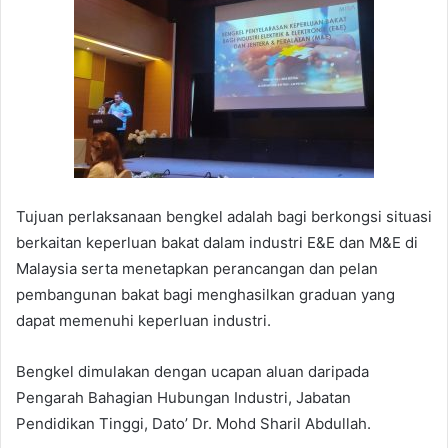
Tujuan perlaksanaan bengkel adalah bagi berkongsi situasi
berkaitan keperluan bakat dalam industri E&E dan M&E di
Malaysia serta menetapkan perancangan dan pelan
pembangunan bakat bagi menghasilkan graduan yang
dapat memenuhi keperluan industri.
Bengkel dimulakan dengan ucapan aluan daripada
Pengarah Bahagian Hubungan Industri, Jabatan
Pendidikan Tinggi, Dato’ Dr. Mohd Sharil Abdullah.